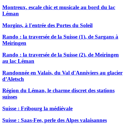
Montreux, escale chic et musicale au bord du lac
Léman
Morgins, à l'entrée des Portes du Soleil
Rando : la traversée de la Suisse (1), de Sargans à
Meiringen
Rando : la traversée de la Suisse (2), de Meiringen
au lac Léman
Randonnée en Valais, du Val d'Anniviers au glacier
d’Aletsch
Région du Léman, le charme discret des stations
suisses
Suisse : Fribourg la médiévale
Suisse : Saas-Fee, perle des Alpes valaisannes