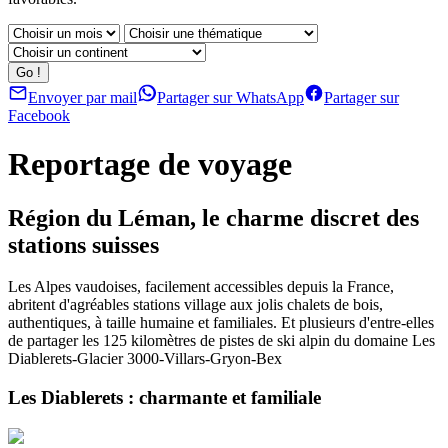
Envoyer par mail
Partager sur WhatsApp
Partager sur
Facebook
Reportage de voyage
Région du Léman, le charme discret des
stations suisses
Les Alpes vaudoises, facilement accessibles depuis la France,
abritent d'agréables stations village aux jolis chalets de bois,
authentiques, à taille humaine et familiales. Et plusieurs d'entre-elles
de partager les 125 kilomètres de pistes de ski alpin du domaine Les
Diablerets-Glacier 3000-Villars-Gryon-Bex
Les Diablerets : charmante et familiale