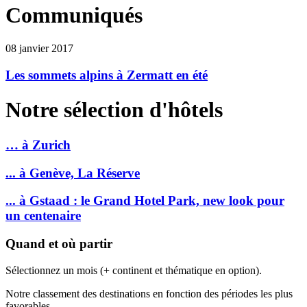
Communiqués
08 janvier 2017
Les sommets alpins à Zermatt en été
Notre sélection d'hôtels
… à Zurich
... à Genève, La Réserve
... à Gstaad : le Grand Hotel Park, new look pour
un centenaire
Quand et où partir
Sélectionnez un mois (+ continent et thématique en option).
Notre classement des destinations en fonction des périodes les plus
favorables.