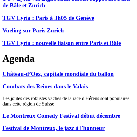
de Bâle et Zurich
TGV Lyria : Paris à 3h05 de Genève
Vueling sur Paris Zurich
TGV Lyria : nouvelle liaison entre Paris et Bâle
Agenda
Château-d’Oex, capitale mondiale du ballon
Combats des Reines dans le Valais
Les joutes des robustes vaches de la race d'Hérens sont populaires
dans cette région de Suisse
Le Montreux Comedy Festival début décembre
Festival de Montreux, le jazz à l'honneur