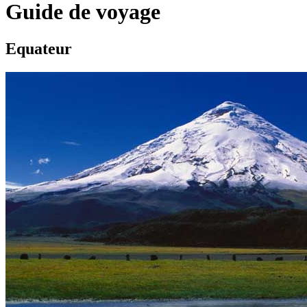
Guide de voyage
Equateur