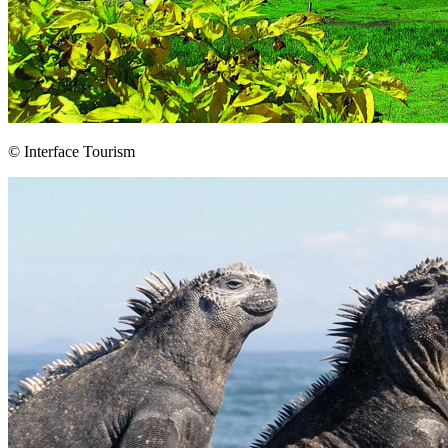
© Interface Tourism