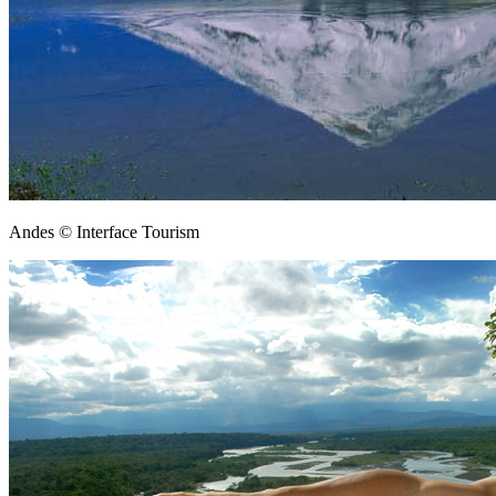
Andes © Interface Tourism