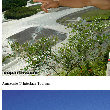
Amazonie © Interface Tourism