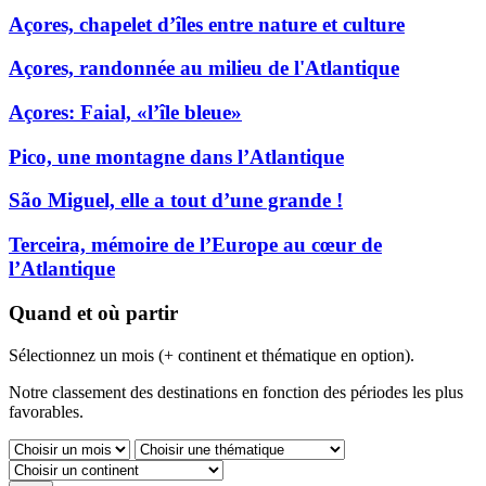
Açores, chapelet d’îles entre nature et culture
Açores, randonnée au milieu de l'Atlantique
Açores: Faial, «l’île bleue»
Pico, une montagne dans l’Atlantique
São Miguel, elle a tout d’une grande !
Terceira, mémoire de l’Europe au cœur de
l’Atlantique
Quand et où partir
Sélectionnez un mois (+ continent et thématique en option).
Notre classement des destinations en fonction des périodes les plus
favorables.