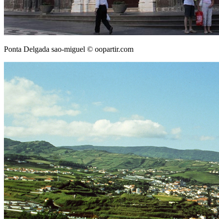
Ponta Delgada sao-miguel © oopartir.com