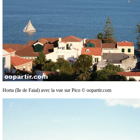
Horta (île de Faial) avec la vue sur Pico © oopartir.com