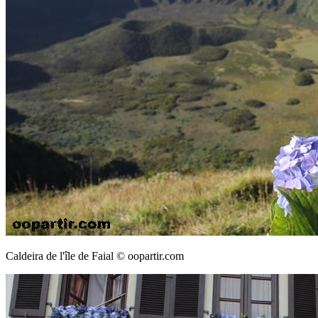
Caldeira de l'île de Faial © oopartir.com