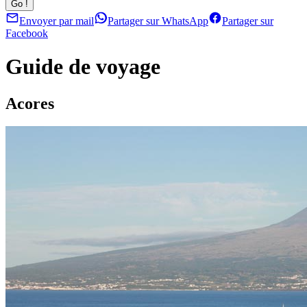
Envoyer par mail
Partager sur WhatsApp
Partager sur
Facebook
Guide de voyage
Acores