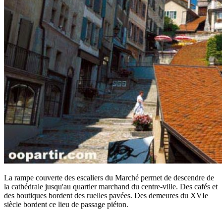
La rampe couverte des escaliers du Marché permet de descendre de
la cathédrale jusqu'au quartier marchand du centre-ville. Des cafés et
des boutiques bordent des ruelles pavées. Des demeures du XVIe
siècle bordent ce lieu de passage piéton.