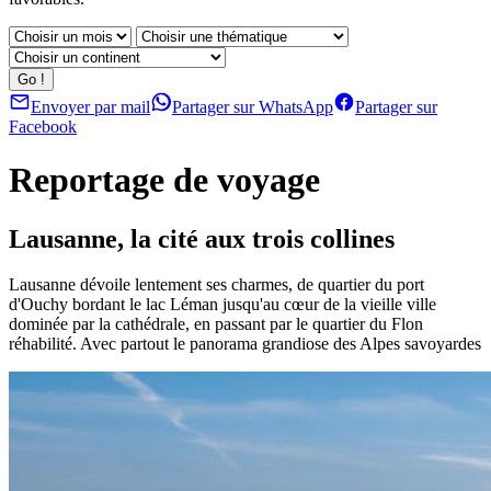
Envoyer par mail
Partager sur WhatsApp
Partager sur
Facebook
Reportage de voyage
Lausanne, la cité aux trois collines
Lausanne dévoile lentement ses charmes, de quartier du port
d'Ouchy bordant le lac Léman jusqu'au cœur de la vieille ville
dominée par la cathédrale, en passant par le quartier du Flon
réhabilité. Avec partout le panorama grandiose des Alpes savoyardes