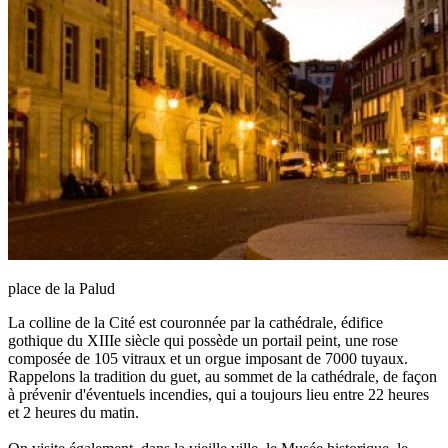
place de la Palud
La colline de la Cité est couronnée par la cathédrale, édifice
gothique du XIIIe siècle qui possède un portail peint, une rose
composée de 105 vitraux et un orgue imposant de 7000 tuyaux.
Rappelons la tradition du guet, au sommet de la cathédrale, de façon
à prévenir d'éventuels incendies, qui a toujours lieu entre 22 heures
et 2 heures du matin.