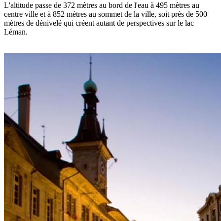
L'altitude passe de 372 mètres au bord de l'eau à 495 mètres au
centre ville et à 852 mètres au sommet de la ville, soit près de 500
mètres de dénivelé qui créent autant de perspectives sur le lac
Léman.