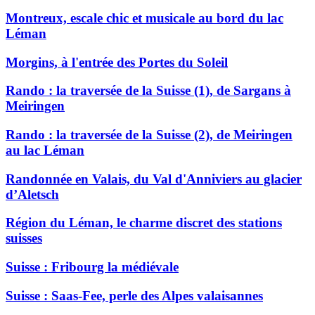
Montreux, escale chic et musicale au bord du lac
Léman
Morgins, à l'entrée des Portes du Soleil
Rando : la traversée de la Suisse (1), de Sargans à
Meiringen
Rando : la traversée de la Suisse (2), de Meiringen
au lac Léman
Randonnée en Valais, du Val d'Anniviers au glacier
d’Aletsch
Région du Léman, le charme discret des stations
suisses
Suisse : Fribourg la médiévale
Suisse : Saas-Fee, perle des Alpes valaisannes