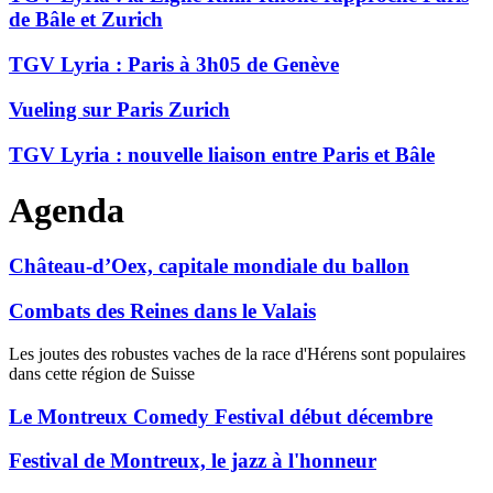
de Bâle et Zurich
TGV Lyria : Paris à 3h05 de Genève
Vueling sur Paris Zurich
TGV Lyria : nouvelle liaison entre Paris et Bâle
Agenda
Château-d’Oex, capitale mondiale du ballon
Combats des Reines dans le Valais
Les joutes des robustes vaches de la race d'Hérens sont populaires
dans cette région de Suisse
Le Montreux Comedy Festival début décembre
Festival de Montreux, le jazz à l'honneur