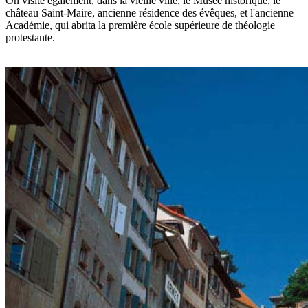
On visite également, dans la vieille ville, le Musée historique, le
château Saint-Maire, ancienne résidence des évêques, et l'ancienne
Académie, qui abrita la première école supérieure de théologie
protestante.