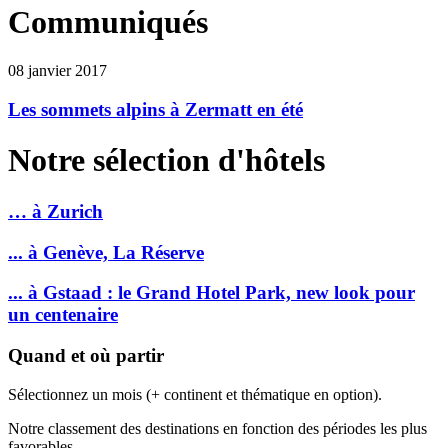
Communiqués
08 janvier 2017
Les sommets alpins à Zermatt en été
Notre sélection d'hôtels
… à Zurich
... à Genève, La Réserve
... à Gstaad : le Grand Hotel Park, new look pour
un centenaire
Quand et où partir
Sélectionnez un mois (+ continent et thématique en option).
Notre classement des destinations en fonction des périodes les plus
favorables.