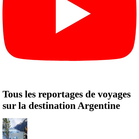
Tous les reportages de voyages
sur la destination Argentine