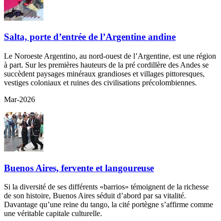
Salta, porte d’entrée de l’Argentine andine
Le Noroeste Argentino, au nord-ouest de l’Argentine, est une région
à part. Sur les premières hauteurs de la pré cordillère des Andes se
succèdent paysages minéraux grandioses et villages pittoresques,
vestiges coloniaux et ruines des civilisations précolombiennes.
Mar-2026
Buenos Aires, fervente et langoureuse
Si la diversité de ses différents «barrios» témoignent de la richesse
de son histoire, Buenos Aires séduit d’abord par sa vitalité.
Davantage qu’une reine du tango, la cité portègne s’affirme comme
une véritable capitale culturelle.