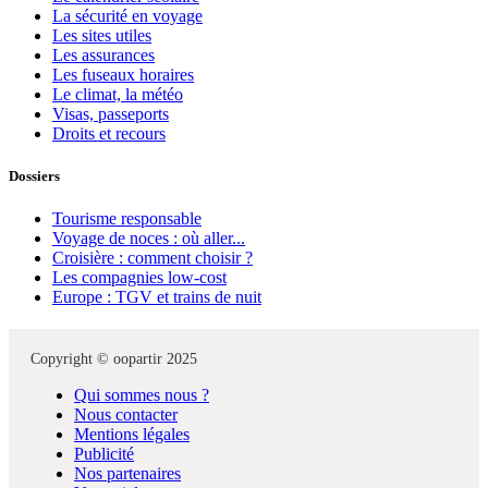
La sécurité en voyage
Les sites utiles
Les assurances
Les fuseaux horaires
Le climat, la météo
Visas, passeports
Droits et recours
Dossiers
Tourisme responsable
Voyage de noces : où aller...
Croisière : comment choisir ?
Les compagnies low-cost
Europe : TGV et trains de nuit
Copyright © oopartir 2025
Qui sommes nous ?
Nous contacter
Mentions légales
Publicité
Nos partenaires