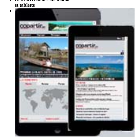
et tablette