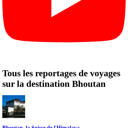
Tous les reportages de voyages
sur la destination Bhoutan
Bhoutan, la Suisse de l'Himalaya