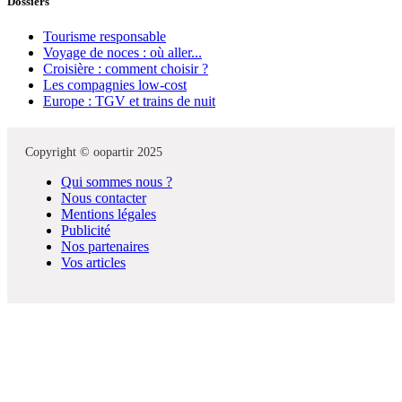
Dossiers
Tourisme responsable
Voyage de noces : où aller...
Croisière : comment choisir ?
Les compagnies low-cost
Europe : TGV et trains de nuit
Copyright © oopartir 2025
Qui sommes nous ?
Nous contacter
Mentions légales
Publicité
Nos partenaires
Vos articles