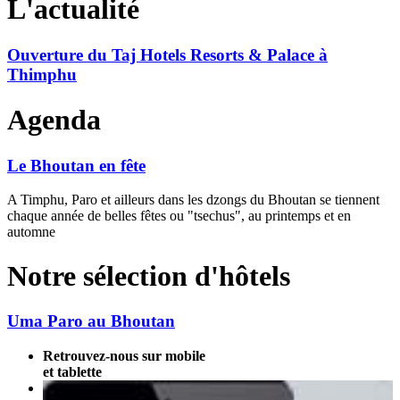
L'actualité
Ouverture du Taj Hotels Resorts & Palace à
Thimphu
Agenda
Le Bhoutan en fête
A Timphu, Paro et ailleurs dans les dzongs du Bhoutan se tiennent
chaque année de belles fêtes ou "tsechus", au printemps et en
automne
Notre sélection d'hôtels
Uma Paro au Bhoutan
Retrouvez-nous sur mobile
et tablette