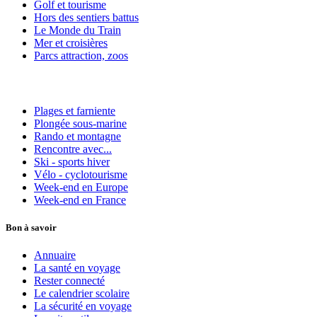
Golf et tourisme
Hors des sentiers battus
Le Monde du Train
Mer et croisières
Parcs attraction, zoos
Plages et farniente
Plongée sous-marine
Rando et montagne
Rencontre avec...
Ski - sports hiver
Vélo - cyclotourisme
Week-end en Europe
Week-end en France
Bon à savoir
Annuaire
La santé en voyage
Rester connecté
Le calendrier scolaire
La sécurité en voyage