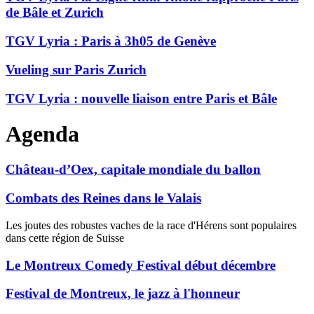
de Bâle et Zurich
TGV Lyria : Paris à 3h05 de Genève
Vueling sur Paris Zurich
TGV Lyria : nouvelle liaison entre Paris et Bâle
Agenda
Château-d’Oex, capitale mondiale du ballon
Combats des Reines dans le Valais
Les joutes des robustes vaches de la race d'Hérens sont populaires
dans cette région de Suisse
Le Montreux Comedy Festival début décembre
Festival de Montreux, le jazz à l'honneur