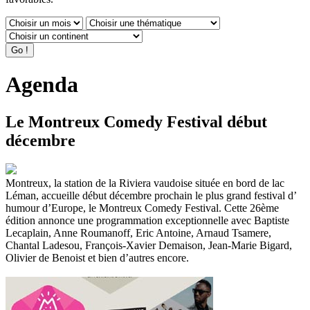
Agenda
Le Montreux Comedy Festival début
décembre
Montreux, la station de la Riviera vaudoise située en bord de lac
Léman, accueille début décembre prochain le plus grand festival d’
humour d’Europe, le Montreux Comedy Festival. Cette 26ème
édition annonce une programmation exceptionnelle avec Baptiste
Lecaplain, Anne Roumanoff, Eric Antoine, Arnaud Tsamere,
Chantal Ladesou, François-Xavier Demaison, Jean-Marie Bigard,
Olivier de Benoist et bien d’autres encore.