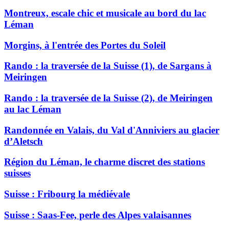
Montreux, escale chic et musicale au bord du lac
Léman
Morgins, à l'entrée des Portes du Soleil
Rando : la traversée de la Suisse (1), de Sargans à
Meiringen
Rando : la traversée de la Suisse (2), de Meiringen
au lac Léman
Randonnée en Valais, du Val d'Anniviers au glacier
d’Aletsch
Région du Léman, le charme discret des stations
suisses
Suisse : Fribourg la médiévale
Suisse : Saas-Fee, perle des Alpes valaisannes