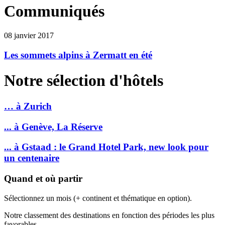
Communiqués
08 janvier 2017
Les sommets alpins à Zermatt en été
Notre sélection d'hôtels
… à Zurich
... à Genève, La Réserve
... à Gstaad : le Grand Hotel Park, new look pour
un centenaire
Quand et où partir
Sélectionnez un mois (+ continent et thématique en option).
Notre classement des destinations en fonction des périodes les plus
favorables.