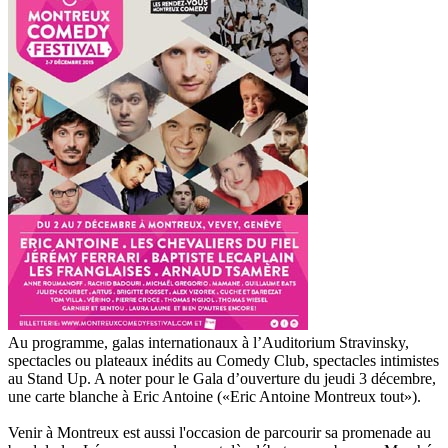
Au programme, galas internationaux à l’Auditorium Stravinsky,
spectacles ou plateaux inédits au Comedy Club, spectacles intimistes
au Stand Up. A noter pour le Gala d’ouverture du jeudi 3 décembre,
une carte blanche à Eric Antoine («Eric Antoine Montreux tout»).
Venir à Montreux est aussi l'occasion de parcourir sa promenade au