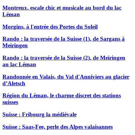
Montreux, escale chic et musicale au bord du lac
Léman
Morgins, à l'entrée des Portes du Soleil
Rando : la traversée de la Suisse (1), de Sargans à
Meiringen
Rando : la traversée de la Suisse (2), de Meiringen
au lac Léman
Randonnée en Valais, du Val d'Anniviers au glacier
d’Aletsch
Région du Léman, le charme discret des stations
suisses
Suisse : Fribourg la médiévale
Suisse : Saas-Fee, perle des Alpes valaisannes