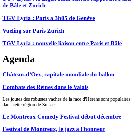
de Bâle et Zurich
TGV Lyria : Paris à 3h05 de Genève
Vueling sur Paris Zurich
TGV Lyria : nouvelle liaison entre Paris et Bâle
Agenda
Château-d’Oex, capitale mondiale du ballon
Combats des Reines dans le Valais
Les joutes des robustes vaches de la race d'Hérens sont populaires
dans cette région de Suisse
Le Montreux Comedy Festival début décembre
Festival de Montreux, le jazz à l'honneur