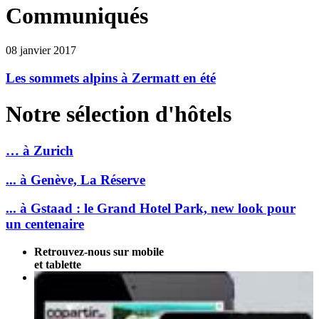
Communiqués
08 janvier 2017
Les sommets alpins à Zermatt en été
Notre sélection d'hôtels
… à Zurich
... à Genève, La Réserve
... à Gstaad : le Grand Hotel Park, new look pour
un centenaire
Retrouvez-nous sur mobile
et tablette