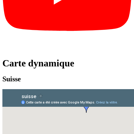
Carte dynamique
Suisse