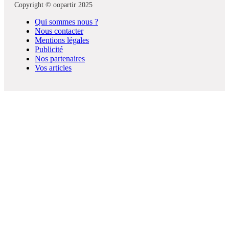
Copyright © oopartir 2025
Qui sommes nous ?
Nous contacter
Mentions légales
Publicité
Nos partenaires
Vos articles