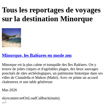
Tous les reportages de voyages
sur la destination Minorque
Minorque, les Baléares en mode zen
Minorque est la plus calme et tranquille des îles Baléares. On y
trouve de jolies criques et d'agréables plages, des lieux sauvages
ponctués de sites archéologiques, un patrimoine historique dans ses
villes de Ciutadella et Mahon (Mahó). Avec en prime un accueil
chaleureux et une table généreuse
Mar-2026
skyscanner.setOnLoadCallback(main);
-->