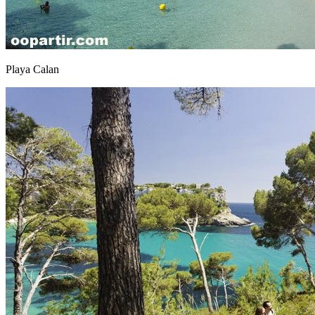
Playa Calan