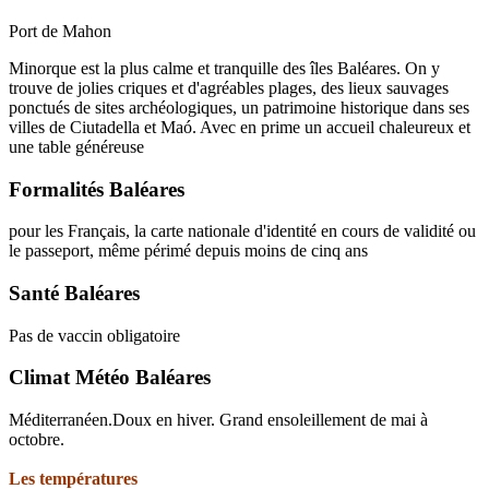
Port de Mahon
Minorque est la plus calme et tranquille des îles Baléares. On y
trouve de jolies criques et d'agréables plages, des lieux sauvages
ponctués de sites archéologiques, un patrimoine historique dans ses
villes de Ciutadella et Maó. Avec en prime un accueil chaleureux et
une table généreuse
Formalités Baléares
pour les Français, la carte nationale d'identité en cours de validité ou
le passeport, même périmé depuis moins de cinq ans
Santé Baléares
Pas de vaccin obligatoire
Climat Météo Baléares
Méditerranéen.Doux en hiver. Grand ensoleillement de mai à
octobre.
Les températures