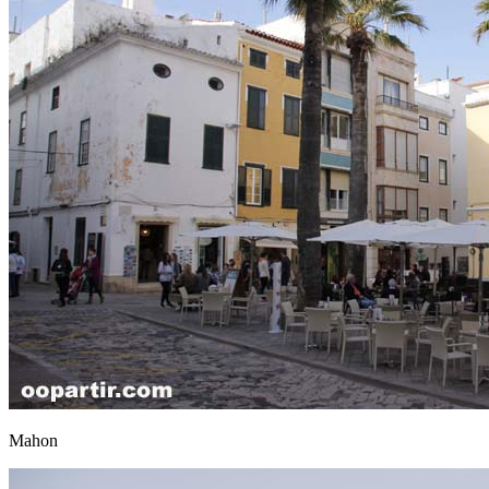
Mahon