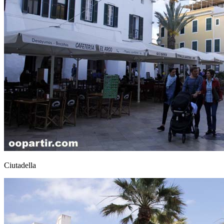
Ciutadella