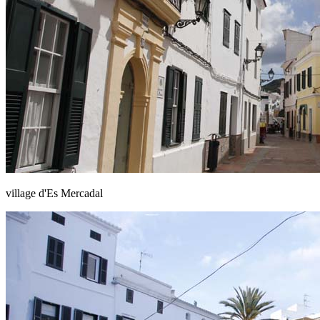
village d'Es Mercadal