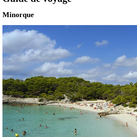
Minorque