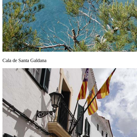
Cala de Santa Galdana