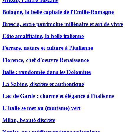
Arezzo, l’autre Toscane
Bologne, la belle capitale de l'Emilie-Romagne
Brescia, entre patrimoine millénaire et art de vivre
Côte amalfitaine, la belle italienne
Ferrare, nature et culture à l’italienne
Florence, chef d'oeuvre Renaissance
Italie : randonnée dans les Dolomites
La Sabine, discrète et authentique
Lac de Garde : charme et élégance à l'italienne
L'Italie se met au (tourisme) vert
Milan, beauté discrète