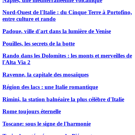
Naples, une méditerranéenne volcanique
Nord-Ouest de l'Italie : du Cinque Terre à Portofino,
entre culture et rando
Padoue, ville d'art dans la lumière de Venise
Pouilles, les secrets de la botte
Rando dans les Dolomites : les monts et merveilles de
l'Alta Via 2
Ravenne, la capitale des mosaïques
Région des lacs : une Italie romantique
Rimini, la station balnéaire la plus célèbre d'Italie
Rome toujours éternelle
Toscane: sous le signe de l'harmonie