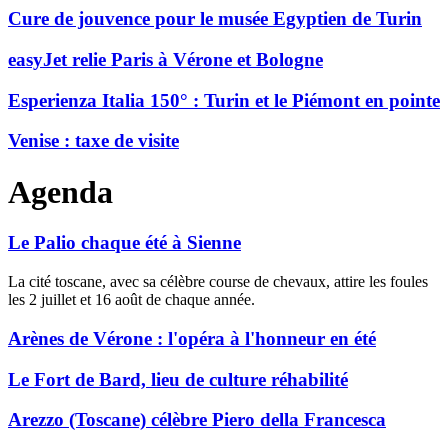
Cure de jouvence pour le musée Egyptien de Turin
easyJet relie Paris à Vérone et Bologne
Esperienza Italia 150° : Turin et le Piémont en pointe
Venise : taxe de visite
Agenda
Le Palio chaque été à Sienne
La cité toscane, avec sa célèbre course de chevaux, attire les foules
les 2 juillet et 16 août de chaque année.
Arènes de Vérone : l'opéra à l'honneur en été
Le Fort de Bard, lieu de culture réhabilité
Arezzo (Toscane) célèbre Piero della Francesca