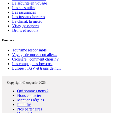
La sécurité en voyage
Les sites utiles
Les assurances
Les fuseaux horaires
Le climat, la météo
Visas, passeports
Droits et recours
Dossiers
Tourisme responsable
Voyage de noces : où aller...
Croisière : comment choisir ?
Les compagnies low-cost
Europe : TGV et trains de nuit
Copyright © oopartir 2025
Qui sommes nous ?
Nous contacter
Mentions légales
Publicité
Nos partenaires