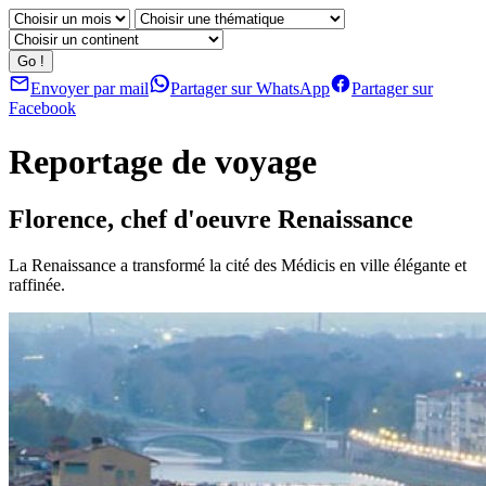
Envoyer par mail
Partager sur WhatsApp
Partager sur
Facebook
Reportage de voyage
Florence, chef d'oeuvre Renaissance
La Renaissance a transformé la cité des Médicis en ville élégante et
raffinée.