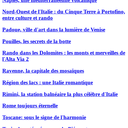
Naples, une méditerranéenne volcanique
Nord-Ouest de l'Italie : du Cinque Terre à Portofino,
entre culture et rando
Padoue, ville d'art dans la lumière de Venise
Pouilles, les secrets de la botte
Rando dans les Dolomites : les monts et merveilles de
l'Alta Via 2
Ravenne, la capitale des mosaïques
Région des lacs : une Italie romantique
Rimini, la station balnéaire la plus célèbre d'Italie
Rome toujours éternelle
Toscane: sous le signe de l'harmonie