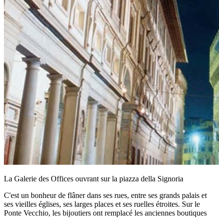
La Galerie des Offices ouvrant sur la piazza della Signoria
C'est un bonheur de flâner dans ses rues, entre ses grands palais et
ses vieilles églises, ses larges places et ses ruelles étroites. Sur le
Ponte Vecchio, les bijoutiers ont remplacé les anciennes boutiques