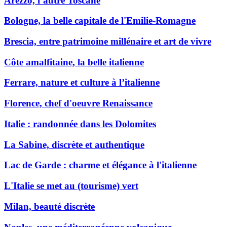
Arezzo, l’autre Toscane
Bologne, la belle capitale de l'Emilie-Romagne
Brescia, entre patrimoine millénaire et art de vivre
Côte amalfitaine, la belle italienne
Ferrare, nature et culture à l’italienne
Florence, chef d'oeuvre Renaissance
Italie : randonnée dans les Dolomites
La Sabine, discrète et authentique
Lac de Garde : charme et élégance à l'italienne
L'Italie se met au (tourisme) vert
Milan, beauté discrète