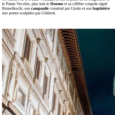
le Palais Vecchio, plus loin le
Duomo
et sa célèbre coupole signé
Brunelleschi, son
campanile
construit par Giotto et son
baptistère
aux portes sculptées par Ghiberti.