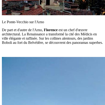
Le Ponte-Vecchio sur l'Arno
De part et d'autre de l'Arno,
Florence
est un chef d'œuvre
architectural. La Renaissance a transformé la cité des Médicis en
ville élégante et raffinée. Sur les collines alentours, des jardins
Boboli au fort du Belvédère, se découvrent des panoramas superbes.