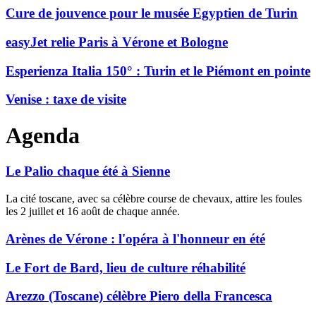
Cure de jouvence pour le musée Egyptien de Turin
easyJet relie Paris à Vérone et Bologne
Esperienza Italia 150° : Turin et le Piémont en pointe
Venise : taxe de visite
Agenda
Le Palio chaque été à Sienne
La cité toscane, avec sa célèbre course de chevaux, attire les foules
les 2 juillet et 16 août de chaque année.
Arènes de Vérone : l'opéra à l'honneur en été
Le Fort de Bard, lieu de culture réhabilité
Arezzo (Toscane) célèbre Piero della Francesca