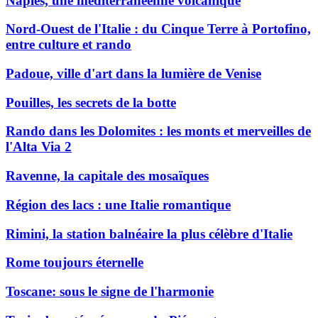
Naples, une méditerranéenne volcanique
Nord-Ouest de l'Italie : du Cinque Terre à Portofino,
entre culture et rando
Padoue, ville d'art dans la lumière de Venise
Pouilles, les secrets de la botte
Rando dans les Dolomites : les monts et merveilles de
l'Alta Via 2
Ravenne, la capitale des mosaïques
Région des lacs : une Italie romantique
Rimini, la station balnéaire la plus célèbre d'Italie
Rome toujours éternelle
Toscane: sous le signe de l'harmonie