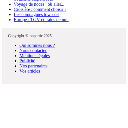
Voyage de noces : où aller...
Croisière : comment choisir ?
Les compagnies low-cost
Europe : TGV et trains de nuit
Copyright © oopartir 2025
Qui sommes nous ?
Nous contacter
Mentions légales
Publicité
Nos partenaires
Vos articles