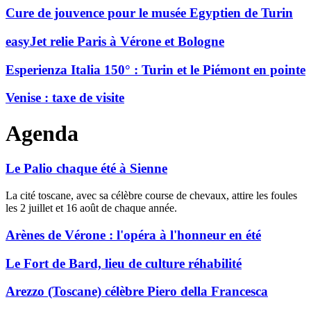
Cure de jouvence pour le musée Egyptien de Turin
easyJet relie Paris à Vérone et Bologne
Esperienza Italia 150° : Turin et le Piémont en pointe
Venise : taxe de visite
Agenda
Le Palio chaque été à Sienne
La cité toscane, avec sa célèbre course de chevaux, attire les foules
les 2 juillet et 16 août de chaque année.
Arènes de Vérone : l'opéra à l'honneur en été
Le Fort de Bard, lieu de culture réhabilité
Arezzo (Toscane) célèbre Piero della Francesca