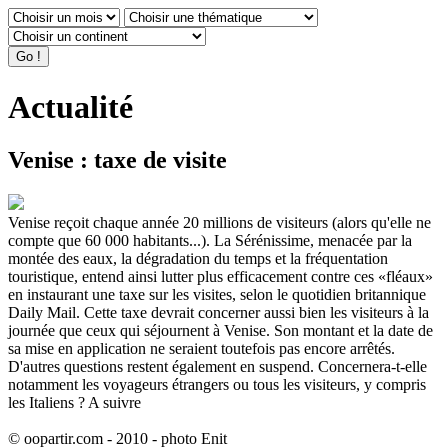
Actualité
Venise : taxe de visite
Venise reçoit chaque année 20 millions de visiteurs (alors qu'elle ne
compte que 60 000 habitants...). La Sérénissime, menacée par la
montée des eaux, la dégradation du temps et la fréquentation
touristique, entend ainsi lutter plus efficacement contre ces «fléaux»
en instaurant une taxe sur les visites, selon le quotidien britannique
Daily Mail. Cette taxe devrait concerner aussi bien les visiteurs à la
journée que ceux qui séjournent à Venise. Son montant et la date de
sa mise en application ne seraient toutefois pas encore arrêtés.
D'autres questions restent également en suspend. Concernera-t-elle
notamment les voyageurs étrangers ou tous les visiteurs, y compris
les Italiens ? A suivre
© oopartir.com - 2010 - photo Enit