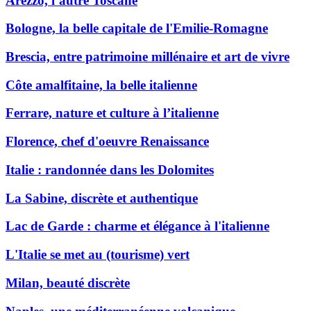
Arezzo, l’autre Toscane
Bologne, la belle capitale de l'Emilie-Romagne
Brescia, entre patrimoine millénaire et art de vivre
Côte amalfitaine, la belle italienne
Ferrare, nature et culture à l’italienne
Florence, chef d'oeuvre Renaissance
Italie : randonnée dans les Dolomites
La Sabine, discrète et authentique
Lac de Garde : charme et élégance à l'italienne
L'Italie se met au (tourisme) vert
Milan, beauté discrète