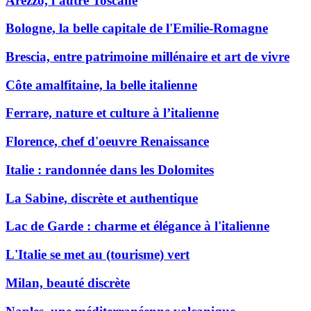
Arezzo, l’autre Toscane
Bologne, la belle capitale de l'Emilie-Romagne
Brescia, entre patrimoine millénaire et art de vivre
Côte amalfitaine, la belle italienne
Ferrare, nature et culture à l’italienne
Florence, chef d'oeuvre Renaissance
Italie : randonnée dans les Dolomites
La Sabine, discrète et authentique
Lac de Garde : charme et élégance à l'italienne
L'Italie se met au (tourisme) vert
Milan, beauté discrète