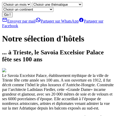
Envoyer par mail
Partager sur WhatsApp
Partager sur
Facebook
Notre sélection d'hôtels
... à Trieste, le Savoia Excelsior Palace
fête ses 100 ans
Le Savoia Excelsior Palace, établissement mythique de la ville de
Trieste fête cette année ses 100 ans. A son ouverture en 1912, il fut
décrit comme l’hôtel le plus luxueux d’Autriche-Hongrie. Construite
par l’architecte Ladislaus Fiedler, cette «Grande Dame» incarne
grandeur et glamour, avec ses 20 000 mètres de soie et de velours et
ses 6000 porcelaines d’époque. Elle accueillait à l’époque de
nombreux aristocrates, artistes et diplomates venant admirer la vue
sur la mer Adriatique depuis les balcons exposés au sud-est.