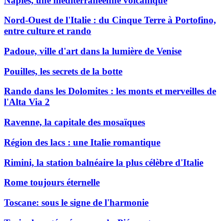
Naples, une méditerranéenne volcanique
Nord-Ouest de l'Italie : du Cinque Terre à Portofino,
entre culture et rando
Padoue, ville d'art dans la lumière de Venise
Pouilles, les secrets de la botte
Rando dans les Dolomites : les monts et merveilles de
l'Alta Via 2
Ravenne, la capitale des mosaïques
Région des lacs : une Italie romantique
Rimini, la station balnéaire la plus célèbre d'Italie
Rome toujours éternelle
Toscane: sous le signe de l'harmonie