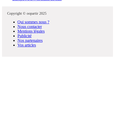
Copyright © oopartir 2025
Qui sommes nous ?
Nous contacter
Mentions légales
Publicité
Nos partenaires
Vos articles