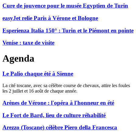
Cure de jouvence pour le musée Egyptien de Turin
easyJet relie Paris à Vérone et Bologne
Esperienza Italia 150° : Turin et le Piémont en pointe
Venise : taxe de visite
Agenda
Le Palio chaque été à Sienne
La cité toscane, avec sa célèbre course de chevaux, attire les foules
les 2 juillet et 16 août de chaque année.
Arènes de Vérone : l'opéra à l'honneur en été
Le Fort de Bard, lieu de culture réhabilité
Arezzo (Toscane) célèbre Piero della Francesca