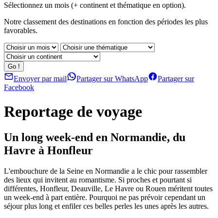
Sélectionnez un mois (+ continent et thématique en option).
Notre classement des destinations en fonction des périodes les plus
favorables.
Envoyer par mail
Partager sur WhatsApp
Partager sur
Facebook
Reportage de voyage
Un long week-end en Normandie, du
Havre à Honfleur
L'embouchure de la Seine en Normandie a le chic pour rassembler
des lieux qui invitent au romantisme. Si proches et pourtant si
différentes, Honfleur, Deauville, Le Havre ou Rouen méritent toutes
un week-end à part entière. Pourquoi ne pas prévoir cependant un
séjour plus long et enfiler ces belles perles les unes après les autres.