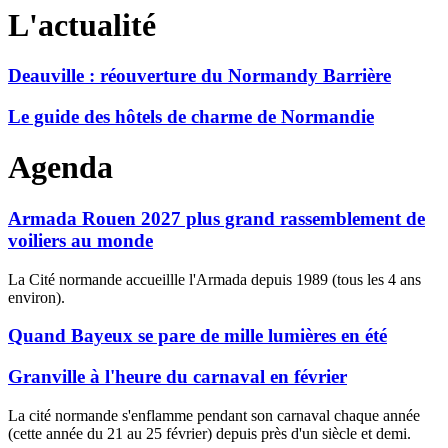
L'actualité
Deauville : réouverture du Normandy Barrière
Le guide des hôtels de charme de Normandie
Agenda
Armada Rouen 2027 plus grand rassemblement de
voiliers au monde
La Cité normande accueillle l'Armada depuis 1989 (tous les 4 ans
environ).
Quand Bayeux se pare de mille lumières en été
Granville à l'heure du carnaval en février
La cité normande s'enflamme pendant son carnaval chaque année
(cette année du 21 au 25 février) depuis près d'un siècle et demi.