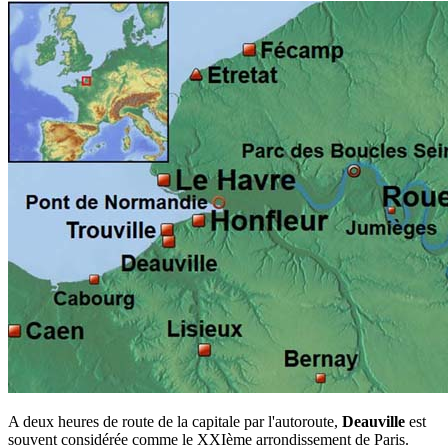
A deux heures de route de la capitale par l'autoroute,
Deauville
est
souvent considérée comme le XXIème arrondissement de Paris.