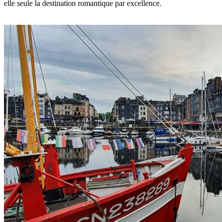
elle seule la destination romantique par excellence.