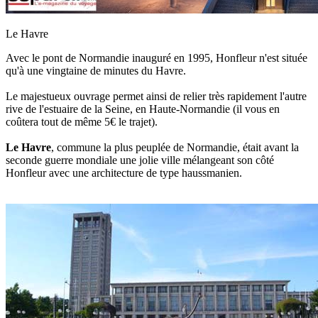
Le Havre
Avec le pont de Normandie inauguré en 1995, Honfleur n'est située
qu'à une vingtaine de minutes du Havre.
Le majestueux ouvrage permet ainsi de relier très rapidement l'autre
rive de l'estuaire de la Seine, en Haute-Normandie (il vous en
coûtera tout de même 5€ le trajet).
Le Havre
, commune la plus peuplée de Normandie, était avant la
seconde guerre mondiale une jolie ville mélangeant son côté
Honfleur avec une architecture de type haussmanien.