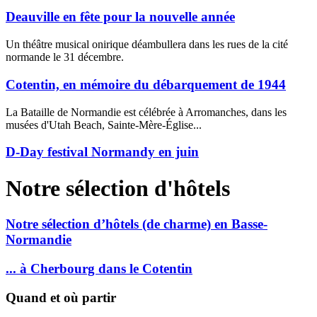
Deauville en fête pour la nouvelle année
Un théâtre musical onirique déambullera dans les rues de la cité
normande le 31 décembre.
Cotentin, en mémoire du débarquement de 1944
La Bataille de Normandie est célébrée à Arromanches, dans les
musées d'Utah Beach, Sainte-Mère-Église...
D-Day festival Normandy en juin
Notre sélection d'hôtels
Notre sélection d’hôtels (de charme) en Basse-
Normandie
... à Cherbourg dans le Cotentin
Quand et où partir