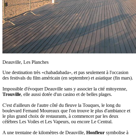
Deauville, Les Planches
Une destination très «chabadabada», et pas seulement à l'occasion
des festivals du film américain (en septembre) et asiatique (fin mars).
Impossible d'évoquer Deauville sans y associer la cité mitoyenne,
Trouville
, elle aussi dotée d'un casino et de belles plages.
C'est d'ailleurs de l'autre côté du fleuve la Touques, le long du
boulevard Fernand Moureaux que l'on trouve le plus d'ambiance et
le plus grand choix de restaurants, à commencer par les deux
célèbres Les Voiles et Les Vapeurs, ou encore Le Central.
A une trentaine de kilomètres de Deauville,
Honfleur
symbolise à