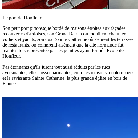
Le port de Honfleur
Son petit port pittoresque bordé de maisons étroites aux façades
recouvertes d'ardoises, son Grand Bassin où mouillent chalutiers,
voiliers et yachts, son quai Sainte-Catherine où s'étirent les terrasses
de restaurants, on comprend aisément que la cité normande fut
maintes fois représentée par les peintres ayant formé l'Ecole de
Honfleur.
Pas étonnants qu'ils furent tout aussi séduits par les rues
avoisinantes, elles aussi charmantes, entre les maisons à colombages
et la ravissante Sainte-Catherine, la plus grande église en bois de
France.