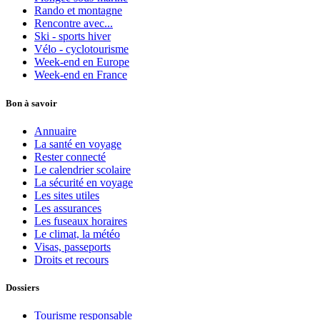
Rando et montagne
Rencontre avec...
Ski - sports hiver
Vélo - cyclotourisme
Week-end en Europe
Week-end en France
Bon à savoir
Annuaire
La santé en voyage
Rester connecté
Le calendrier scolaire
La sécurité en voyage
Les sites utiles
Les assurances
Les fuseaux horaires
Le climat, la météo
Visas, passeports
Droits et recours
Dossiers
Tourisme responsable