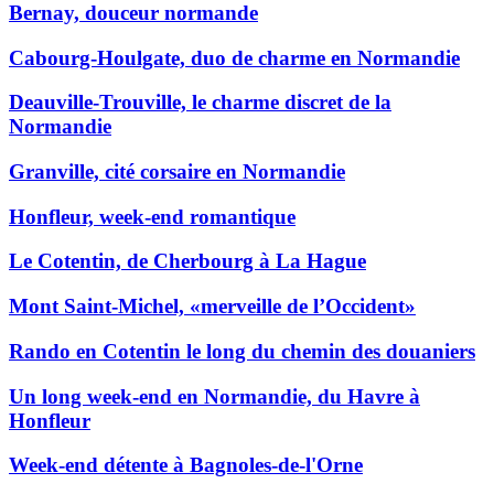
Bernay, douceur normande
Cabourg-Houlgate, duo de charme en Normandie
Deauville-Trouville, le charme discret de la
Normandie
Granville, cité corsaire en Normandie
Honfleur, week-end romantique
Le Cotentin, de Cherbourg à La Hague
Mont Saint-Michel, «merveille de l’Occident»
Rando en Cotentin le long du chemin des douaniers
Un long week-end en Normandie, du Havre à
Honfleur
Week-end détente à Bagnoles-de-l'Orne