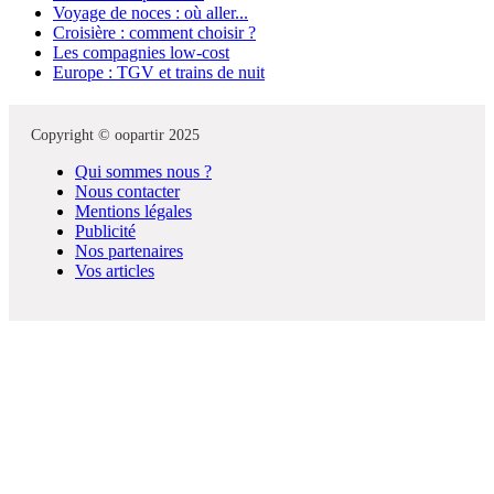
Voyage de noces : où aller...
Croisière : comment choisir ?
Les compagnies low-cost
Europe : TGV et trains de nuit
Copyright © oopartir 2025
Qui sommes nous ?
Nous contacter
Mentions légales
Publicité
Nos partenaires
Vos articles