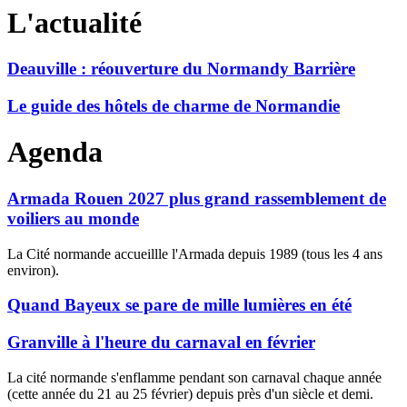
L'actualité
Deauville : réouverture du Normandy Barrière
Le guide des hôtels de charme de Normandie
Agenda
Armada Rouen 2027 plus grand rassemblement de
voiliers au monde
La Cité normande accueillle l'Armada depuis 1989 (tous les 4 ans
environ).
Quand Bayeux se pare de mille lumières en été
Granville à l'heure du carnaval en février
La cité normande s'enflamme pendant son carnaval chaque année
(cette année du 21 au 25 février) depuis près d'un siècle et demi.