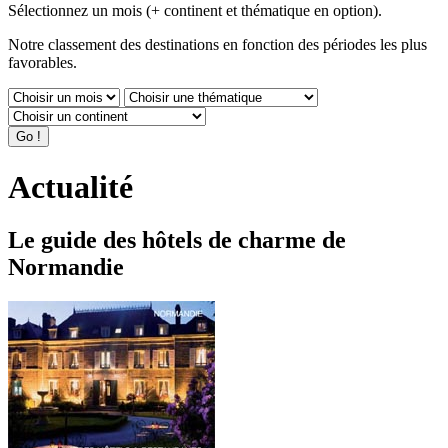
Sélectionnez un mois (+ continent et thématique en option).
Notre classement des destinations en fonction des périodes les plus
favorables.
Actualité
Le guide des hôtels de charme de
Normandie