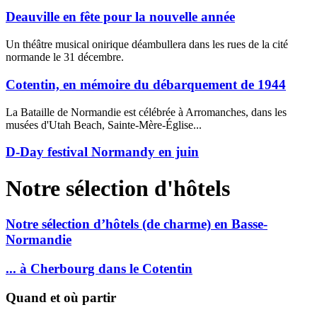
Deauville en fête pour la nouvelle année
Un théâtre musical onirique déambullera dans les rues de la cité
normande le 31 décembre.
Cotentin, en mémoire du débarquement de 1944
La Bataille de Normandie est célébrée à Arromanches, dans les
musées d'Utah Beach, Sainte-Mère-Église...
D-Day festival Normandy en juin
Notre sélection d'hôtels
Notre sélection d’hôtels (de charme) en Basse-
Normandie
... à Cherbourg dans le Cotentin
Quand et où partir