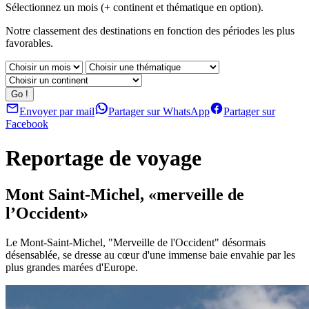
Sélectionnez un mois (+ continent et thématique en option).
Notre classement des destinations en fonction des périodes les plus
favorables.
Envoyer par mail
Partager sur WhatsApp
Partager sur
Facebook
Reportage de voyage
Mont Saint-Michel, «merveille de
l’Occident»
Le Mont-Saint-Michel, "Merveille de l'Occident" désormais
désensablée, se dresse au cœur d'une immense baie envahie par les
plus grandes marées d'Europe.