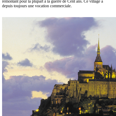
remontant pour la plupart à la guerre de Cent ans. Ce village a
depuis toujours une vocation commerciale.