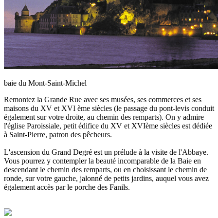
baie du Mont-Saint-Michel
Remontez la Grande Rue avec ses musées, ses commerces et ses
maisons du XV et XVI ème siècles (le passage du pont-levis conduit
également sur votre droite, au chemin des remparts). On y admire
l'église Paroissiale, petit édifice du XV et XVIème siècles est dédiée
à Saint-Pierre, patron des pêcheurs.
L'ascension du Grand Degré est un prélude à la visite de l'Abbaye.
Vous pourrez y contempler la beauté incomparable de la Baie en
descendant le chemin des remparts, ou en choisissant le chemin de
ronde, sur votre gauche, jalonné de petits jardins, auquel vous avez
également accès par le porche des Fanils.