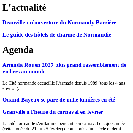
L'actualité
Deauville : réouverture du Normandy Barrière
Le guide des hôtels de charme de Normandie
Agenda
Armada Rouen 2027 plus grand rassemblement de
voiliers au monde
La Cité normande accueillle l'Armada depuis 1989 (tous les 4 ans
environ).
Quand Bayeux se pare de mille lumières en été
Granville à l'heure du carnaval en février
La cité normande s'enflamme pendant son carnaval chaque année
(cette année du 21 au 25 février) depuis près d'un siècle et demi.