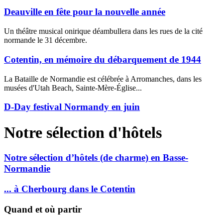
Deauville en fête pour la nouvelle année
Un théâtre musical onirique déambullera dans les rues de la cité
normande le 31 décembre.
Cotentin, en mémoire du débarquement de 1944
La Bataille de Normandie est célébrée à Arromanches, dans les
musées d'Utah Beach, Sainte-Mère-Église...
D-Day festival Normandy en juin
Notre sélection d'hôtels
Notre sélection d’hôtels (de charme) en Basse-
Normandie
... à Cherbourg dans le Cotentin
Quand et où partir