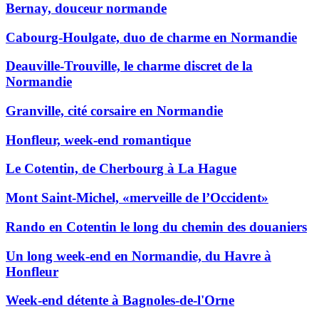
Bernay, douceur normande
Cabourg-Houlgate, duo de charme en Normandie
Deauville-Trouville, le charme discret de la
Normandie
Granville, cité corsaire en Normandie
Honfleur, week-end romantique
Le Cotentin, de Cherbourg à La Hague
Mont Saint-Michel, «merveille de l’Occident»
Rando en Cotentin le long du chemin des douaniers
Un long week-end en Normandie, du Havre à
Honfleur
Week-end détente à Bagnoles-de-l'Orne