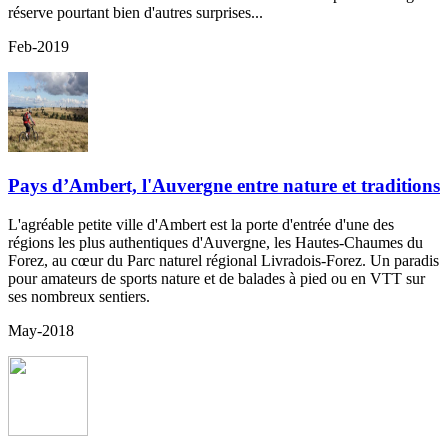
réserve pourtant bien d'autres surprises...
Feb-2019
Pays d’Ambert, l'Auvergne entre nature et traditions
L'agréable petite ville d'Ambert est la porte d'entrée d'une des
régions les plus authentiques d'Auvergne, les Hautes-Chaumes du
Forez, au cœur du Parc naturel régional Livradois-Forez. Un paradis
pour amateurs de sports nature et de balades à pied ou en VTT sur
ses nombreux sentiers.
May-2018