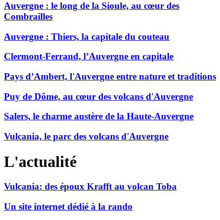
Auvergne : le long de la Sioule, au cœur des
Combrailles
Auvergne : Thiers, la capitale du couteau
Clermont-Ferrand, l’Auvergne en capitale
Pays d’Ambert, l'Auvergne entre nature et traditions
Puy de Dôme, au cœur des volcans d'Auvergne
Salers, le charme austère de la Haute-Auvergne
Vulcania, le parc des volcans d'Auvergne
L'actualité
Vulcania: des époux Krafft au volcan Toba
Un site internet dédié à la rando