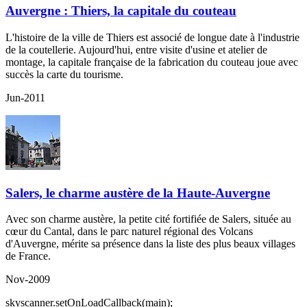
Auvergne : Thiers, la capitale du couteau
L'histoire de la ville de Thiers est associé de longue date à l'industrie
de la coutellerie. Aujourd'hui, entre visite d'usine et atelier de
montage, la capitale française de la fabrication du couteau joue avec
succès la carte du tourisme.
Jun-2011
Salers, le charme austère de la Haute-Auvergne
Avec son charme austère, la petite cité fortifiée de Salers, située au
cœur du Cantal, dans le parc naturel régional des Volcans
d'Auvergne, mérite sa présence dans la liste des plus beaux villages
de France.
Nov-2009
skyscanner.setOnLoadCallback(main);