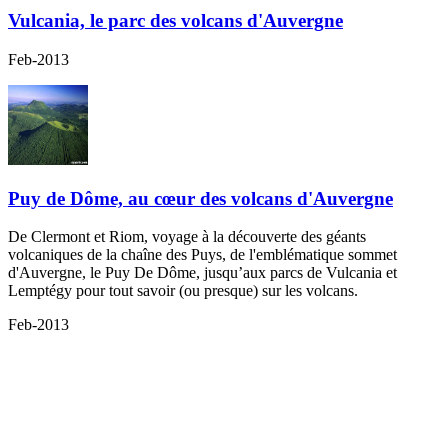
Vulcania, le parc des volcans d'Auvergne
Feb-2013
Puy de Dôme, au cœur des volcans d'Auvergne
De Clermont et Riom, voyage à la découverte des géants
volcaniques de la chaîne des Puys, de l'emblématique sommet
d'Auvergne, le Puy De Dôme, jusqu’aux parcs de Vulcania et
Lemptégy pour tout savoir (ou presque) sur les volcans.
Feb-2013