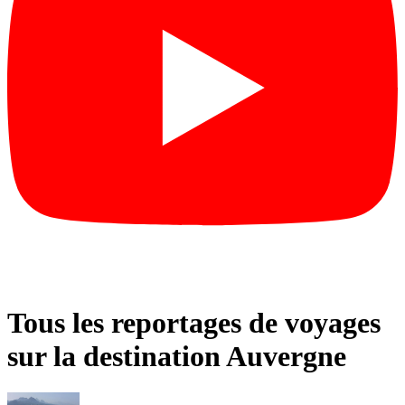
Tous les reportages de voyages
sur la destination Auvergne