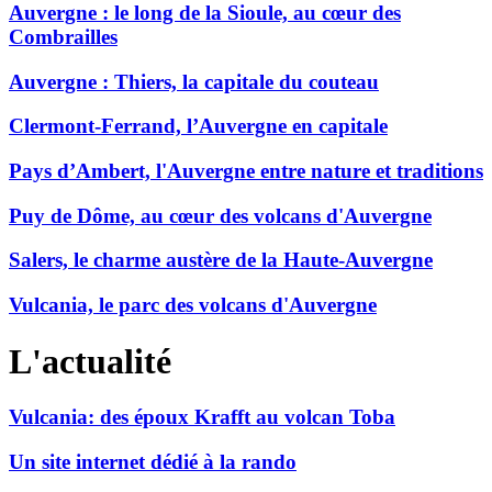
Auvergne : le long de la Sioule, au cœur des
Combrailles
Auvergne : Thiers, la capitale du couteau
Clermont-Ferrand, l’Auvergne en capitale
Pays d’Ambert, l'Auvergne entre nature et traditions
Puy de Dôme, au cœur des volcans d'Auvergne
Salers, le charme austère de la Haute-Auvergne
Vulcania, le parc des volcans d'Auvergne
L'actualité
Vulcania: des époux Krafft au volcan Toba
Un site internet dédié à la rando