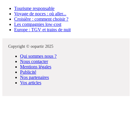
Tourisme responsable
Voyage de noces : où aller...
Croisière : comment choisir ?
Les compagnies low-cost
Europe : TGV et trains de nuit
Copyright © oopartir 2025
Qui sommes nous ?
Nous contacter
Mentions légales
Publicité
Nos partenaires
Vos articles