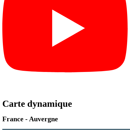
Carte dynamique
France - Auvergne