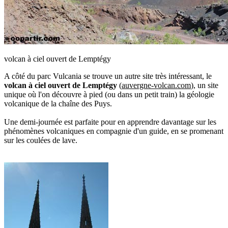
volcan à ciel ouvert de Lemptégy
A côté du parc Vulcania se trouve un autre site très intéressant, le
volcan à ciel ouvert de Lemptégy
(
auvergne-volcan.com
), un site
unique où l'on découvre à pied (ou dans un petit train) la géologie
volcanique de la chaîne des Puys.
Une demi-journée est parfaite pour en apprendre davantage sur les
phénomènes volcaniques en compagnie d'un guide, en se promenant
sur les coulées de lave.