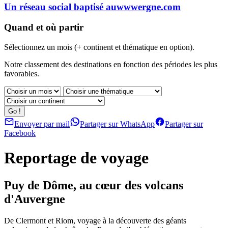
Un réseau social baptisé auwwwergne.com
Quand et où partir
Sélectionnez un mois (+ continent et thématique en option).
Notre classement des destinations en fonction des périodes les plus
favorables.
Envoyer par mail
Partager sur WhatsApp
Partager sur
Facebook
Reportage de voyage
Puy de Dôme, au cœur des volcans
d'Auvergne
De Clermont et Riom, voyage à la découverte des géants