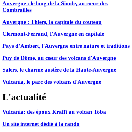
Auvergne : le long de la Sioule, au cœur des
Combrailles
Auvergne : Thiers, la capitale du couteau
Clermont-Ferrand, l’Auvergne en capitale
Pays d’Ambert, l'Auvergne entre nature et traditions
Puy de Dôme, au cœur des volcans d'Auvergne
Salers, le charme austère de la Haute-Auvergne
Vulcania, le parc des volcans d'Auvergne
L'actualité
Vulcania: des époux Krafft au volcan Toba
Un site internet dédié à la rando