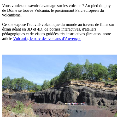
Vous voulez en savoir davantage sur les volcans ? Au pied du puy
de Dôme se trouve Vulcania, le passionnant Parc européen du
volcanisme.
Ce site expose l'activité volcanique du monde au travers de films sur
écran géant en 3D et 4D, de bornes interactives, d'ateliers
pédagogiques et de visites guidées très instructives (lire aussi notre
article
Vulcania, le parc des volcans d'Auvergne