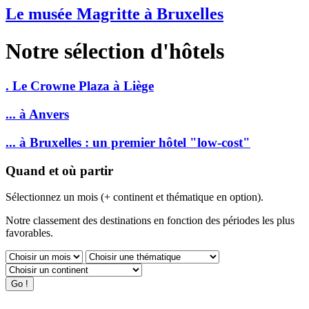
Le musée Magritte à Bruxelles
Notre sélection d'hôtels
. Le Crowne Plaza à Liège
... à Anvers
... à Bruxelles : un premier hôtel "low-cost"
Quand et où partir
Sélectionnez un mois (+ continent et thématique en option).
Notre classement des destinations en fonction des périodes les plus
favorables.