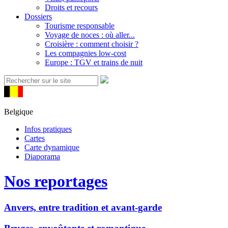
Droits et recours
Dossiers
Tourisme responsable
Voyage de noces : où aller...
Croisière : comment choisir ?
Les compagnies low-cost
Europe : TGV et trains de nuit
Belgique
Infos pratiques
Cartes
Carte dynamique
Diaporama
Nos reportages
Anvers, entre tradition et avant-garde