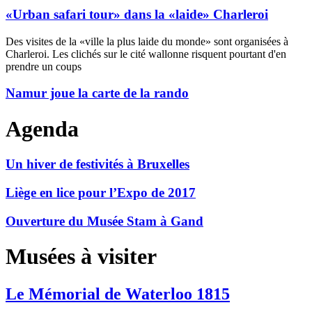
«Urban safari tour» dans la «laide» Charleroi
Des visites de la «ville la plus laide du monde» sont organisées à
Charleroi. Les clichés sur le cité wallonne risquent pourtant d'en
prendre un coups
Namur joue la carte de la rando
Agenda
Un hiver de festivités à Bruxelles
Liège en lice pour l’Expo de 2017
Ouverture du Musée Stam à Gand
Musées à visiter
Le Mémorial de Waterloo 1815