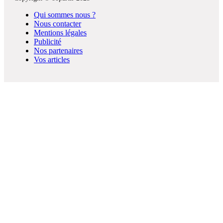
Qui sommes nous ?
Nous contacter
Mentions légales
Publicité
Nos partenaires
Vos articles