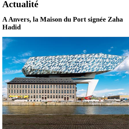
Actualité
A Anvers, la Maison du Port signée Zaha
Hadid