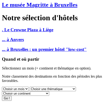
Le musée Magritte à Bruxelles
Notre sélection d'hôtels
. Le Crowne Plaza à Liège
... à Anvers
... à Bruxelles : un premier hôtel "low-cost"
Quand et où partir
Sélectionnez un mois (+ continent et thématique en option).
Notre classement des destinations en fonction des périodes les plus
favorables.