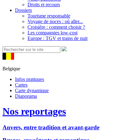
Droits et recours
Dossiers
Tourisme responsable
Voyage de noces : où aller...
Croisière : comment choisir ?
Les compagnies low-cost
Europe : TGV et trains de nuit
Belgique
Infos pratiques
Cartes
Carte dynamique
Diaporama
Nos reportages
Anvers, entre tradition et avant-garde