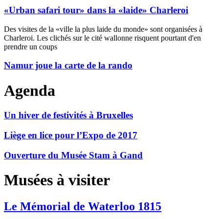
«Urban safari tour» dans la «laide» Charleroi
Des visites de la «ville la plus laide du monde» sont organisées à
Charleroi. Les clichés sur le cité wallonne risquent pourtant d'en
prendre un coups
Namur joue la carte de la rando
Agenda
Un hiver de festivités à Bruxelles
Liège en lice pour l’Expo de 2017
Ouverture du Musée Stam à Gand
Musées à visiter
Le Mémorial de Waterloo 1815