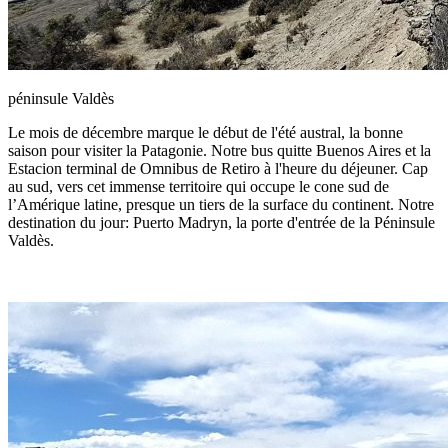
péninsule Valdès
Le mois de décembre marque le début de l'été austral, la bonne
saison pour visiter la Patagonie. Notre bus quitte Buenos Aires et la
Estacion terminal de Omnibus de Retiro à l'heure du déjeuner. Cap
au sud, vers cet immense territoire qui occupe le cone sud de
l’Amérique latine, presque un tiers de la surface du continent. Notre
destination du jour: Puerto Madryn, la porte d'entrée de la Péninsule
Valdès.