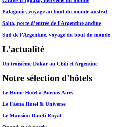
Chutes d’Iguazú, merveille du monde
Patagonie, voyage au bout du monde austral
Salta, porte d’entrée de l’Argentine andine
Sud de l’Argentine, voyage du bout du monde
L'actualité
Un troisième Dakar au Chili et Argentine
Notre sélection d'hôtels
Le Home Hotel à Buenos Aires
Le Faena Hotel & Universe
Le Mansion Dandi Royal