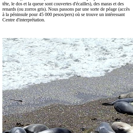
tête, le dos et la queue sont couvertes d'écailles), des maras et des
renards (ou zorros gris). Nous passons par une sorte de péage (accès
à la péninsule pour 45 000 pesos/pers) où se trouve un intéressant
Centre d'interprétation.