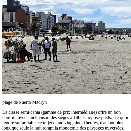
plage de Puerto Madryn
La classe semi-cama (gamme de prix intermédiaire) offre un bon
confort, avec l'inclinaison des sièges à 140° et repose-pieds. De quoi
rendre supportable ce trajet d'une vingtaine d'heures, d'autant plus
long que seule la nuit rompt la monotonie des paysages traversées,