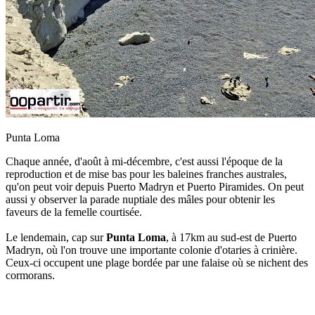
Punta Loma
Chaque année, d'août à mi-décembre, c'est aussi l'époque de la
reproduction et de mise bas pour les baleines franches australes,
qu'on peut voir depuis Puerto Madryn et Puerto Piramides. On peut
aussi y observer la parade nuptiale des mâles pour obtenir les
faveurs de la femelle courtisée.
Le lendemain, cap sur
Punta Loma
, à 17km au sud-est de Puerto
Madryn, où l'on trouve une importante colonie d'otaries à crinière.
Ceux-ci occupent une plage bordée par une falaise où se nichent des
cormorans.