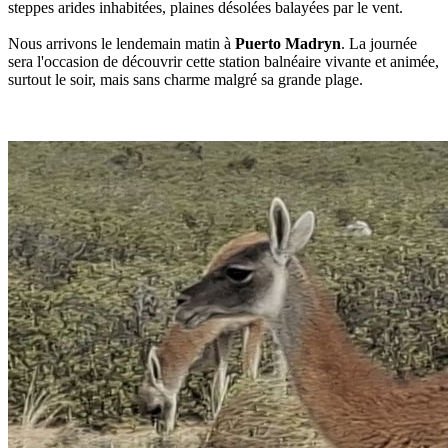
steppes arides inhabitées, plaines désolées balayées par le vent.
Nous arrivons le lendemain matin à
Puerto Madryn
. La journée
sera l'occasion de découvrir cette station balnéaire vivante et animée,
surtout le soir, mais sans charme malgré sa grande plage.