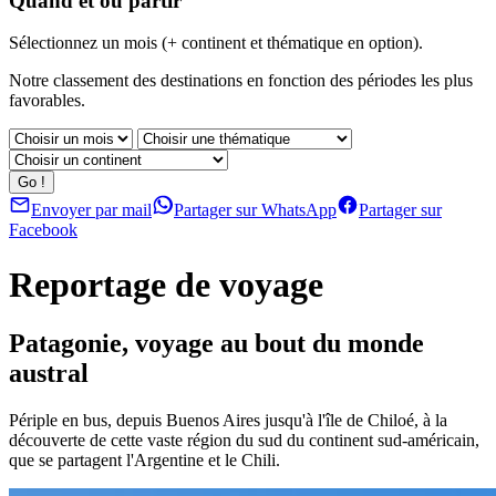
Quand et où partir
Sélectionnez un mois (+ continent et thématique en option).
Notre classement des destinations en fonction des périodes les plus
favorables.
Envoyer par mail
Partager sur WhatsApp
Partager sur
Facebook
Reportage de voyage
Patagonie, voyage au bout du monde
austral
Périple en bus, depuis Buenos Aires jusqu'à l'île de Chiloé, à la
découverte de cette vaste région du sud du continent sud-américain,
que se partagent l'Argentine et le Chili.