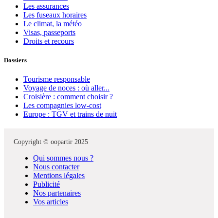
Les assurances
Les fuseaux horaires
Le climat, la météo
Visas, passeports
Droits et recours
Dossiers
Tourisme responsable
Voyage de noces : où aller...
Croisière : comment choisir ?
Les compagnies low-cost
Europe : TGV et trains de nuit
Copyright © oopartir 2025
Qui sommes nous ?
Nous contacter
Mentions légales
Publicité
Nos partenaires
Vos articles