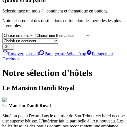
Quand et où partir
Sélectionnez un mois (+ continent et thématique en option).
Notre classement des destinations en fonction des périodes les plus
favorables.
Envoyer par mail
Partager sur WhatsApp
Partager sur
Facebook
Notre sélection d'hôtels
Le Mansion Dandi Royal
Le Mansion Dandi Royal
Situé un peu à l'écart dans le quartier de San Telmo, cet hôtel occupe
une superbe bâtisse. L'intérieur fait la part belle à l'Art nouveau. Les
belles fresques des parties communes reconstituent une ambiance