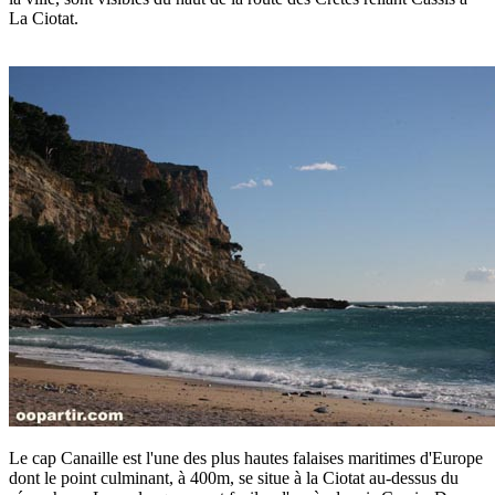
La Ciotat.
Le cap Canaille est l'une des plus hautes falaises maritimes d'Europe
dont le point culminant, à 400m, se situe à la Ciotat au-dessus du