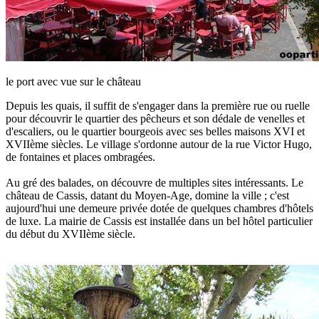
le port avec vue sur le château
Depuis les quais, il suffit de s'engager dans la première rue ou ruelle
pour découvrir le quartier des pêcheurs et son dédale de venelles et
d'escaliers, ou le quartier bourgeois avec ses belles maisons XVI et
XVIIème siècles. Le village s'ordonne autour de la rue Victor Hugo,
de fontaines et places ombragées.
Au gré des balades, on découvre de multiples sites intéressants. Le
château de Cassis, datant du Moyen-Age, domine la ville ; c'est
aujourd'hui une demeure privée dotée de quelques chambres d'hôtels
de luxe. La mairie de Cassis est installée dans un bel hôtel particulier
du début du XVIIème siècle.