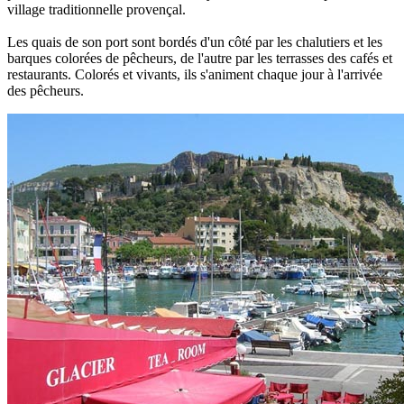
village traditionnelle provençal.
Les quais de son port sont bordés d'un côté par les chalutiers et les
barques colorées de pêcheurs, de l'autre par les terrasses des cafés et
restaurants. Colorés et vivants, ils s'animent chaque jour à l'arrivée
des pêcheurs.