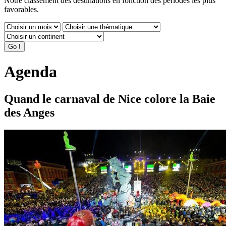
Notre classement des destinations en fonction des périodes les plus
favorables.
Agenda
Quand le carnaval de Nice colore la Baie
des Anges