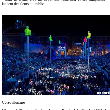
lancent des fleurs au public.
Corso illuminé