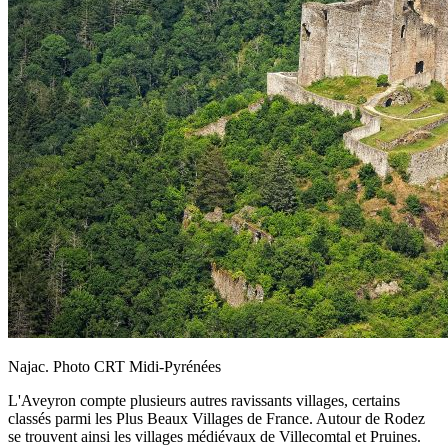
Najac. Photo CRT Midi-Pyrénées
L'Aveyron compte plusieurs autres ravissants villages, certains
classés parmi les Plus Beaux Villages de France. Autour de Rodez
se trouvent ainsi les villages médiévaux de Villecomtal et Pruines.