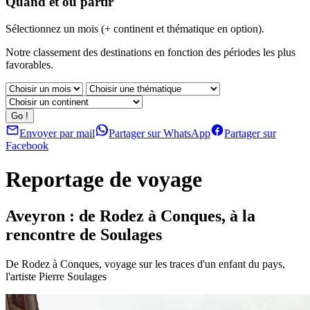
Quand et où partir
Sélectionnez un mois (+ continent et thématique en option).
Notre classement des destinations en fonction des périodes les plus
favorables.
Envoyer par mail
Partager sur WhatsApp
Partager sur
Facebook
Reportage de voyage
Aveyron : de Rodez à Conques, à la
rencontre de Soulages
De Rodez à Conques, voyage sur les traces d'un enfant du pays,
l'artiste Pierre Soulages