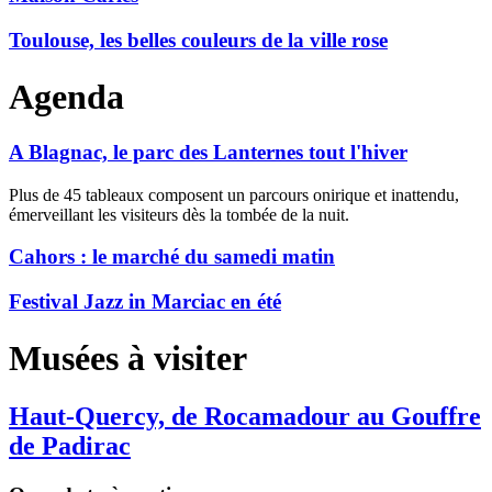
Toulouse, les belles couleurs de la ville rose
Agenda
A Blagnac, le parc des Lanternes tout l'hiver
Plus de 45 tableaux composent un parcours onirique et inattendu,
émerveillant les visiteurs dès la tombée de la nuit.
Cahors : le marché du samedi matin
Festival Jazz in Marciac en été
Musées à visiter
Haut-Quercy, de Rocamadour au Gouffre
de Padirac