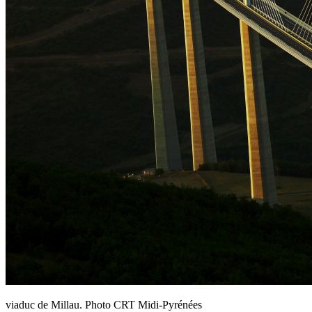
viaduc de Millau. Photo CRT Midi-Pyrénées