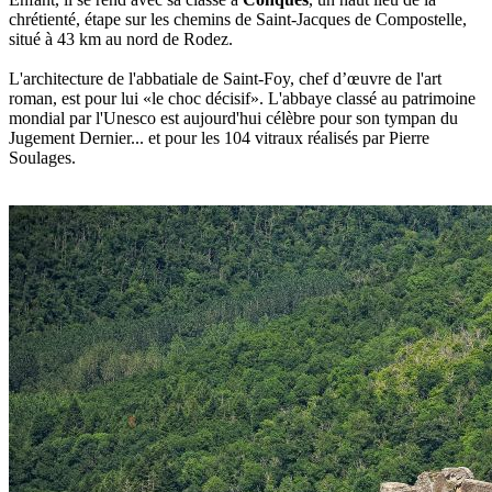
chrétienté, étape sur les chemins de Saint-Jacques de Compostelle,
situé à 43 km au nord de Rodez.
L'architecture de l'abbatiale de Saint-Foy, chef d’œuvre de l'art
roman, est pour lui «le choc décisif». L'abbaye classé au patrimoine
mondial par l'Unesco est aujourd'hui célèbre pour son tympan du
Jugement Dernier... et pour les 104 vitraux réalisés par Pierre
Soulages.