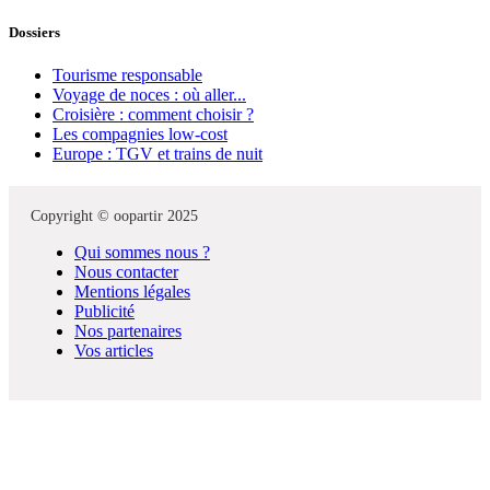
Dossiers
Tourisme responsable
Voyage de noces : où aller...
Croisière : comment choisir ?
Les compagnies low-cost
Europe : TGV et trains de nuit
Copyright © oopartir 2025
Qui sommes nous ?
Nous contacter
Mentions légales
Publicité
Nos partenaires
Vos articles