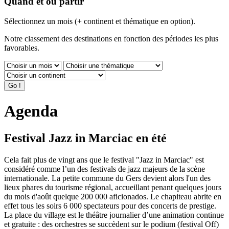
Quand et où partir
Sélectionnez un mois (+ continent et thématique en option).
Notre classement des destinations en fonction des périodes les plus
favorables.
Agenda
Festival Jazz in Marciac en été
Cela fait plus de vingt ans que le festival "Jazz in Marciac" est
considéré comme l’un des festivals de jazz majeurs de la scène
internationale. La petite commune du Gers devient alors l'un des
lieux phares du tourisme régional, accueillant penant quelques jours
du mois d'août quelque 200 000 aficionados. Le chapiteau abrite en
effet tous les soirs 6 000 spectateurs pour des concerts de prestige.
La place du village est le théâtre journalier d’une animation continue
et gratuite : des orchestres se succèdent sur le podium (festival Off)