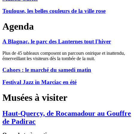
Toulouse, les belles couleurs de la ville rose
Agenda
A Blagnac, le parc des Lanternes tout l'hiver
Plus de 45 tableaux composent un parcours onirique et inattendu,
émerveillant les visiteurs dès la tombée de la nuit.
Cahors : le marché du samedi matin
Festival Jazz in Marciac en été
Musées à visiter
Haut-Quercy, de Rocamadour au Gouffre
de Padirac