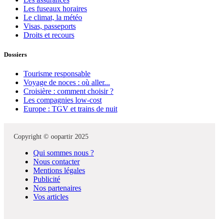
Les fuseaux horaires
Le climat, la météo
Visas, passeports
Droits et recours
Dossiers
Tourisme responsable
Voyage de noces : où aller...
Croisière : comment choisir ?
Les compagnies low-cost
Europe : TGV et trains de nuit
Copyright © oopartir 2025
Qui sommes nous ?
Nous contacter
Mentions légales
Publicité
Nos partenaires
Vos articles