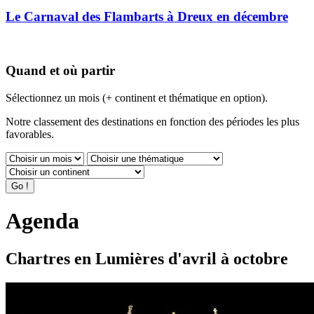
Le Carnaval des Flambarts à Dreux en décembre
Quand et où partir
Sélectionnez un mois (+ continent et thématique en option).
Notre classement des destinations en fonction des périodes les plus
favorables.
Agenda
Chartres en Lumières d'avril à octobre