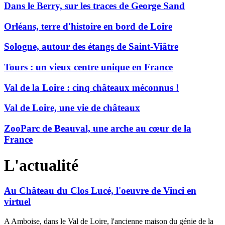
Dans le Berry, sur les traces de George Sand
Orléans, terre d'histoire en bord de Loire
Sologne, autour des étangs de Saint-Viâtre
Tours : un vieux centre unique en France
Val de la Loire : cinq châteaux méconnus !
Val de Loire, une vie de châteaux
ZooParc de Beauval, une arche au cœur de la
France
L'actualité
Au Château du Clos Lucé, l'oeuvre de Vinci en
virtuel
A Amboise, dans le Val de Loire, l'ancienne maison du génie de la