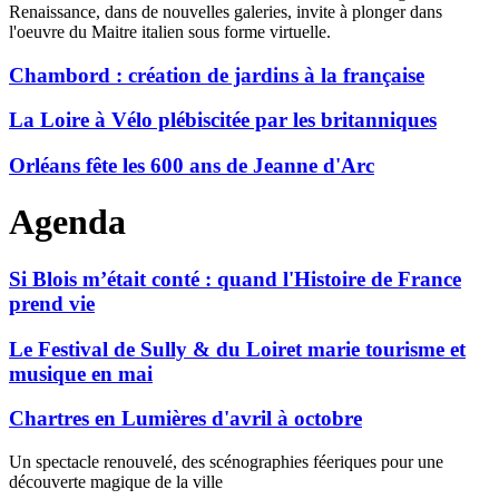
Renaissance, dans de nouvelles galeries, invite à plonger dans
l'oeuvre du Maitre italien sous forme virtuelle.
Chambord : création de jardins à la française
La Loire à Vélo plébiscitée par les britanniques
Orléans fête les 600 ans de Jeanne d'Arc
Agenda
Si Blois m’était conté : quand l'Histoire de France
prend vie
Le Festival de Sully & du Loiret marie tourisme et
musique en mai
Chartres en Lumières d'avril à octobre
Un spectacle renouvelé, des scénographies féeriques pour une
découverte magique de la ville