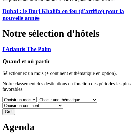
Dubai : le Burj Khalifa en feu (d'artifice) pour la
nouvelle année
Notre sélection d'hôtels
l'Atlantis The Palm
Quand et où partir
Sélectionnez un mois (+ continent et thématique en option).
Notre classement des destinations en fonction des périodes les plus
favorables.
Agenda