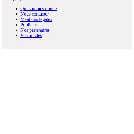
Qui sommes nous ?
Nous contacter
Mentions légales
Publicité
Nos partenaires
Vos articles