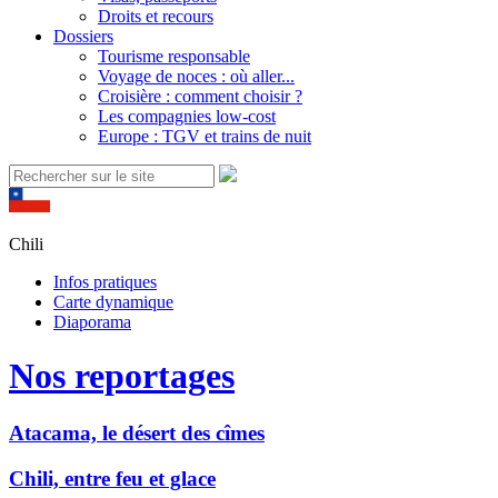
Droits et recours
Dossiers
Tourisme responsable
Voyage de noces : où aller...
Croisière : comment choisir ?
Les compagnies low-cost
Europe : TGV et trains de nuit
Chili
Infos pratiques
Carte dynamique
Diaporama
Nos reportages
Atacama, le désert des cîmes
Chili, entre feu et glace