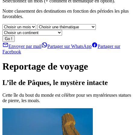
Sélectionnez un mois (+ continent et thématique en option).
Notre classement des destinations en fonction des périodes les plus
favorables.
Envoyer par mail
Partager sur WhatsApp
Partager sur
Facebook
Reportage de voyage
L’île de Pâques, le mystère intacte
Cette île du bout du monde est célèbre pour ses mystérieuses statues
de pierre, les moaïs.