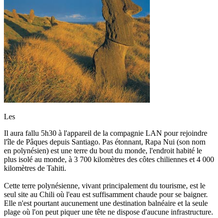
Les
Il aura fallu 5h30 à l'appareil de la compagnie LAN pour rejoindre
l'île de Pâques depuis Santiago. Pas étonnant, Rapa Nui (son nom
en polynésien) est une terre du bout du monde, l'endroit habité le
plus isolé au monde, à 3 700 kilomètres des côtes chiliennes et 4 000
kilomètres de Tahiti.
Cette terre polynésienne, vivant principalement du tourisme, est le
seul site au Chili où l'eau est suffisamment chaude pour se baigner.
Elle n'est pourtant aucunement une destination balnéaire et la seule
plage où l'on peut piquer une tête ne dispose d'aucune infrastructure.