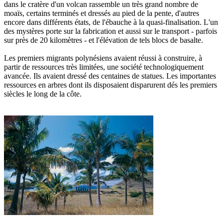
dans le cratère d'un volcan rassemble un très grand nombre de
moaïs, certains terminés et dressés au pied de la pente, d'autres
encore dans différents états, de l'ébauche à la quasi-finalisation. L'un
des mystères porte sur la fabrication et aussi sur le transport - parfois
sur près de 20 kilomètres - et l'élévation de tels blocs de basalte.
Les premiers migrants polynésiens avaient réussi à construire, à
partir de ressources très limitées, une société technologiquement
avancée. Ils avaient dressé des centaines de statues. Les importantes
ressources en arbres dont ils disposaient disparurent dés les premiers
siècles le long de la côte.