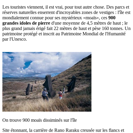
Les touristes viennent, il est vrai, pour tout autre chose. Des parcs et
réserves naturelles enserrent d'incroyables zones de vestiges : l'île est
mondialement connue pour ses mystérieux «moaïs», ces
900
grandes idoles de pierre
d'une moyenne de 4,5 mètres de haut ; le
plus grand jamais érigé fait 22 mètres de haut et pèse 160 tonnes. Un
patrimoine protégé et inscrit au Patrimoine Mondial de l'Humanité
par l'Unesco.
On trouve 900 moaïs dissiminés sur l'île
Site étonnant, la carrière de Rano Raraku creusée sur les flancs et