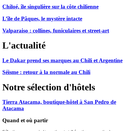
Chiloé, île singulière sur la côte chilienne
L’île de Pâques, le mystère intacte
Valparaiso : collines, funiculaires et street-art
L'actualité
Le Dakar prend ses marques au Chili et Argentine
Séisme : retour à la normale au Chili
Notre sélection d'hôtels
Tierra Atacama, boutique-hôtel à San Pedro de
Atacama
Quand et où partir