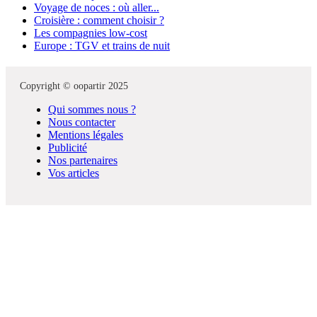
Voyage de noces : où aller...
Croisière : comment choisir ?
Les compagnies low-cost
Europe : TGV et trains de nuit
Copyright © oopartir 2025
Qui sommes nous ?
Nous contacter
Mentions légales
Publicité
Nos partenaires
Vos articles