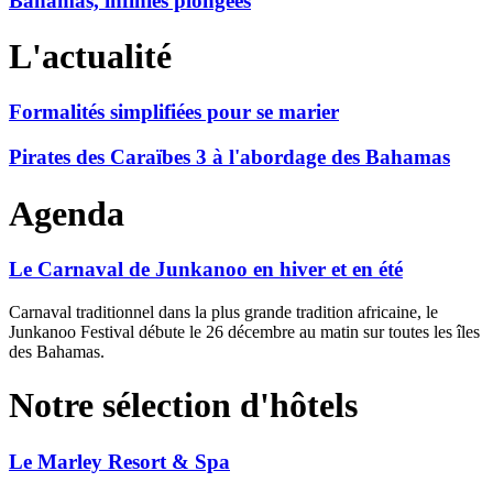
Bahamas, infinies plongées
L'actualité
Formalités simplifiées pour se marier
Pirates des Caraïbes 3 à l'abordage des Bahamas
Agenda
Le Carnaval de Junkanoo en hiver et en été
Carnaval traditionnel dans la plus grande tradition africaine, le
Junkanoo Festival débute le 26 décembre au matin sur toutes les îles
des Bahamas.
Notre sélection d'hôtels
Le Marley Resort & Spa