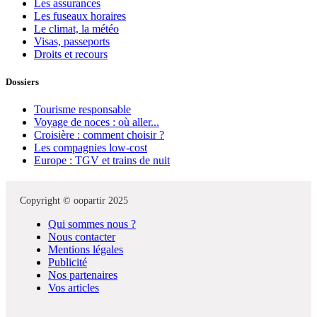
Les assurances
Les fuseaux horaires
Le climat, la météo
Visas, passeports
Droits et recours
Dossiers
Tourisme responsable
Voyage de noces : où aller...
Croisière : comment choisir ?
Les compagnies low-cost
Europe : TGV et trains de nuit
Copyright © oopartir 2025
Qui sommes nous ?
Nous contacter
Mentions légales
Publicité
Nos partenaires
Vos articles