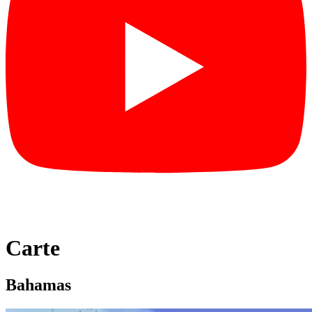
Carte
Bahamas