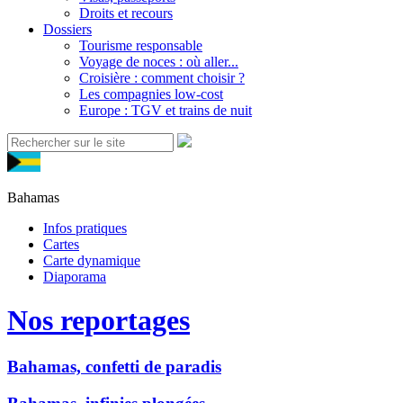
Droits et recours
Dossiers
Tourisme responsable
Voyage de noces : où aller...
Croisière : comment choisir ?
Les compagnies low-cost
Europe : TGV et trains de nuit
Bahamas
Infos pratiques
Cartes
Carte dynamique
Diaporama
Nos reportages
Bahamas, confetti de paradis