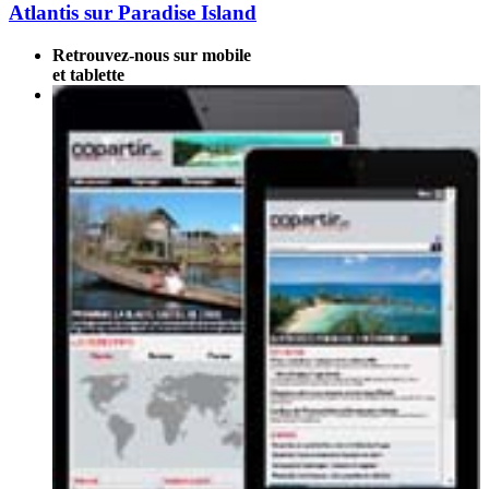
Atlantis sur Paradise Island
Retrouvez-nous sur mobile
et tablette