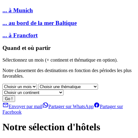
... à Munich
... au bord de la mer Baltique
... à Francfort
Quand et où partir
Sélectionnez un mois (+ continent et thématique en option).
Notre classement des destinations en fonction des périodes les plus
favorables.
Envoyer par mail
Partager sur WhatsApp
Partager sur
Facebook
Notre sélection d'hôtels