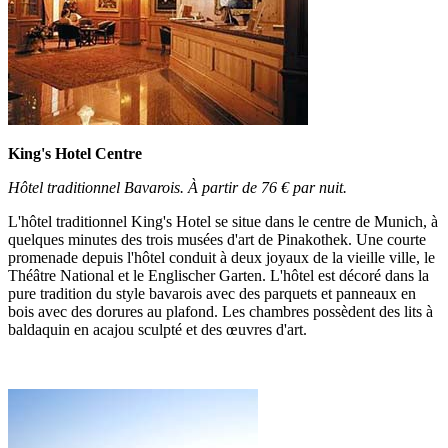
King's Hotel Centre
Hôtel traditionnel Bavarois. À partir de 76 € par nuit.
L'hôtel traditionnel King's Hotel se situe dans le centre de Munich, à
quelques minutes des trois musées d'art de Pinakothek. Une courte
promenade depuis l'hôtel conduit à deux joyaux de la vieille ville, le
Théâtre National et le Englischer Garten. L'hôtel est décoré dans la
pure tradition du style bavarois avec des parquets et panneaux en
bois avec des dorures au plafond. Les chambres possèdent des lits à
baldaquin en acajou sculpté et des œuvres d'art.