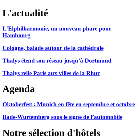
L'actualité
L'Elphilharmonie, un nouveau phare pour
Hambourg
Cologne, balade autour de la cathédrale
Thalys étend son réseau jusqu’à Dortmund
Thalys relie Paris aux villes de la Rhur
Agenda
Oktoberfest : Munich en fête en septembre et octobre
Bade-Wurtemberg sous le signe de l’automobile
Notre sélection d'hôtels