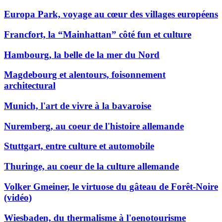
Europa Park, voyage au cœur des villages européens
Francfort, la “Mainhattan” côté fun et culture
Hambourg, la belle de la mer du Nord
Magdebourg et alentours, foisonnement
architectural
Munich, l'art de vivre à la bavaroise
Nuremberg, au coeur de l'histoire allemande
Stuttgart, entre culture et automobile
Thuringe, au coeur de la culture allemande
Volker Gmeiner, le virtuose du gâteau de Forêt-Noire
(vidéo)
Wiesbaden, du thermalisme à l'oenotourisme