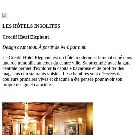
LES HÔTELS INSOLITES
Creatif Hotel Elephant
Design avant tout. À partir de 94 € par nuit.
Le Creatif Hotel Elephant est un hôtel moderne et familial situé dans
une rue tranquille au cœur du centre ville. Sa proximité avec la gare
centrale permet d'explorer la capitale bavaroise et de profiter des
magasins et restaurants voisins. Les chambres sont décorées de
couleurs primaires vives et chacune a été pensée pour avoir son
propre design et caractère.