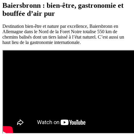
Baiersbronn : bien-être, gastronomie et
bouffée d’air pur
Destination bien-être et nature par excellence, Baiersbronn en
Allemagne dans le Nord de la Foret Noire totalise 550 km de
chemins balisés dont un tiers laissé à l’état naturel. C’est aussi un
haut lieu de la gastronomie internationale.