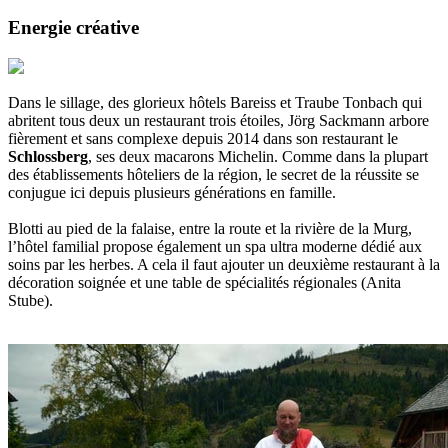
Energie créative
Dans le sillage, des glorieux hôtels Bareiss et Traube Tonbach qui
abritent tous deux un restaurant trois étoiles, Jörg Sackmann arbore
fièrement et sans complexe depuis 2014 dans son restaurant le
Schlossberg
, ses deux macarons Michelin. Comme dans la plupart
des établissements hôteliers de la région, le secret de la réussite se
conjugue ici depuis plusieurs générations en famille.
Blotti au pied de la falaise, entre la route et la rivière de la Murg,
l’hôtel familial propose également un spa ultra moderne dédié aux
soins par les herbes. A cela il faut ajouter un deuxième restaurant à la
décoration soignée et une table de spécialités régionales (Anita
Stube).