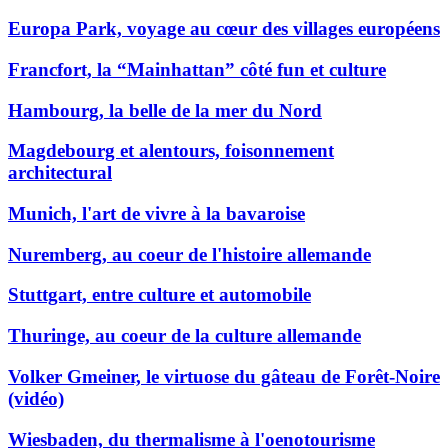
Europa Park, voyage au cœur des villages européens
Francfort, la “Mainhattan” côté fun et culture
Hambourg, la belle de la mer du Nord
Magdebourg et alentours, foisonnement
architectural
Munich, l'art de vivre à la bavaroise
Nuremberg, au coeur de l'histoire allemande
Stuttgart, entre culture et automobile
Thuringe, au coeur de la culture allemande
Volker Gmeiner, le virtuose du gâteau de Forêt-Noire
(vidéo)
Wiesbaden, du thermalisme à l'oenotourisme