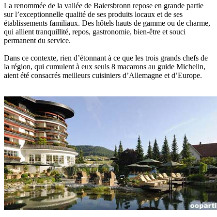
La renommée de la vallée de Baiersbronn repose en grande partie
sur l’exceptionnelle qualité de ses produits locaux et de ses
établissements familiaux. Des hôtels hauts de gamme ou de charme,
qui allient tranquillité, repos, gastronomie, bien-être et souci
permanent du service.
Dans ce contexte, rien d’étonnant à ce que les trois grands chefs de
la région, qui cumulent à eux seuls 8 macarons au guide Michelin,
aient été consacrés meilleurs cuisiniers d’Allemagne et d’Europe.