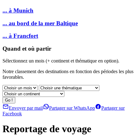
... à Munich
... au bord de la mer Baltique
... à Francfort
Quand et où partir
Sélectionnez un mois (+ continent et thématique en option).
Notre classement des destinations en fonction des périodes les plus
favorables.
Envoyer par mail
Partager sur WhatsApp
Partager sur
Facebook
Reportage de voyage