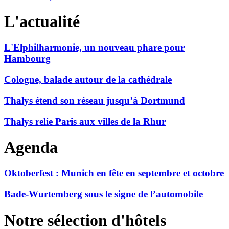
L'actualité
L'Elphilharmonie, un nouveau phare pour
Hambourg
Cologne, balade autour de la cathédrale
Thalys étend son réseau jusqu’à Dortmund
Thalys relie Paris aux villes de la Rhur
Agenda
Oktoberfest : Munich en fête en septembre et octobre
Bade-Wurtemberg sous le signe de l’automobile
Notre sélection d'hôtels