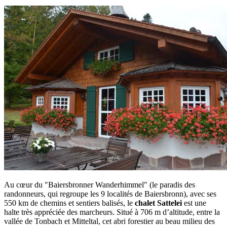
Au cœur du "Baiersbronner Wanderhimmel" (le paradis des
randonneurs, qui regroupe les 9 localités de Baiersbronn), avec ses
550 km de chemins et sentiers balisés, le
chalet Sattelei
est une
halte très appréciée des marcheurs. Situé à 706 m d’altitude, entre la
vallée de Tonbach et Mitteltal, cet abri forestier au beau milieu des