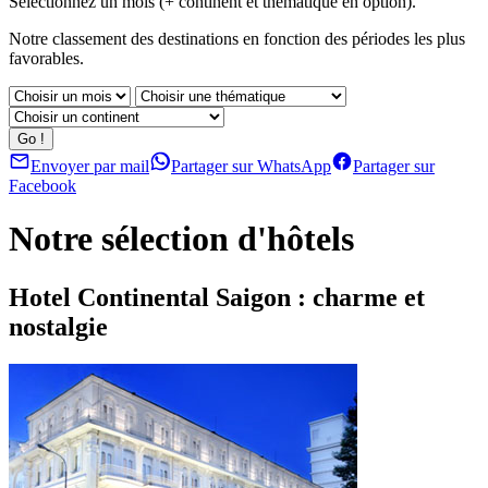
Sélectionnez un mois (+ continent et thématique en option).
Notre classement des destinations en fonction des périodes les plus
favorables.
Envoyer par mail
Partager sur WhatsApp
Partager sur
Facebook
Notre sélection d'hôtels
Hotel Continental Saigon : charme et
nostalgie