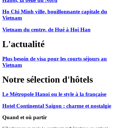
Hanoi, la belle du Nord
Ho Chi Minh ville, bouillonnante capitale du
Vietnam
Vietnam du centre, de Hué à Hoi Han
L'actualité
Plus besoin de visa pour les courts séjours au
Vietnam
Notre sélection d'hôtels
Le Métropole Hanoi ou le style à la française
Hotel Continental Saigon : charme et nostalgie
Quand et où partir