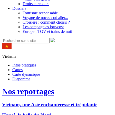
Droits et recours
Dossiers
Tourisme responsable
Voyage de noces : où aller...
Croisière : comment choisir ?
Les compagnies low-cost
Europe : TGV et trains de nuit
Vietnam
Infos pratiques
Cartes
Carte dynamique
Diaporama
Nos reportages
Vietnam, une Asie enchanteresse et trépidante