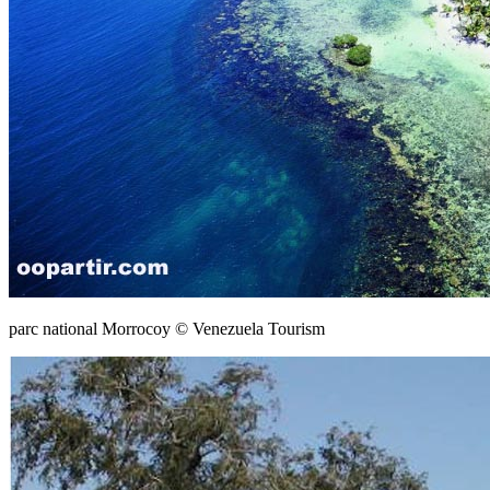
parc national Morrocoy © Venezuela Tourism