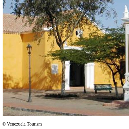
© Venezuela Tourism