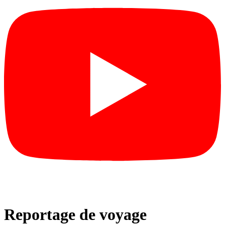
Reportage de voyage