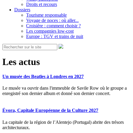
Droits et recours
Dossiers
Tourisme responsable
Voyage de noces : où aller...
Croisière : comment choisir ?
Les compagnies low-cost
Europe : TGV et trains de nuit
Les actus
Un musée des Beatles à Londres en 2027
Le musée va ouvrir dans l'immeuble de Savile Row où le groupe a
enregistré son dernier album et donné son dernier concert.
Évora, Capitale Européenne de la Culture 2027
La capitale de la région de l’Alentejo (Portugal) abrite des trésors
architecturaux.