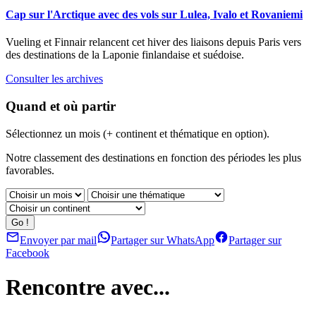
Cap sur l'Arctique avec des vols sur Lulea, Ivalo et Rovaniemi
Vueling et Finnair relancent cet hiver des liaisons depuis Paris vers
des destinations de la Laponie finlandaise et suédoise.
Consulter les archives
Quand et où partir
Sélectionnez un mois (+ continent et thématique en option).
Notre classement des destinations en fonction des périodes les plus
favorables.
Envoyer par mail
Partager sur WhatsApp
Partager sur
Facebook
Rencontre avec...