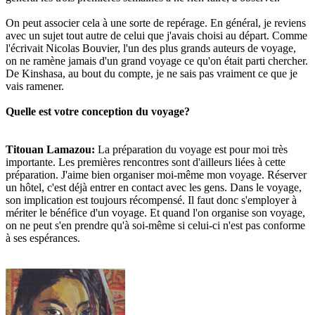
On peut associer cela à une sorte de repérage. En général, je reviens
avec un sujet tout autre de celui que j'avais choisi au départ. Comme
l'écrivait Nicolas Bouvier, l'un des plus grands auteurs de voyage,
on ne ramène jamais d'un grand voyage ce qu'on était parti chercher.
De Kinshasa, au bout du compte, je ne sais pas vraiment ce que je
vais ramener.
Quelle est votre conception du voyage?
Titouan Lamazou
:
La préparation du voyage est pour moi très
importante. Les premières rencontres sont d'ailleurs liées à cette
préparation. J'aime bien organiser moi-même mon voyage. Réserver
un hôtel, c'est déjà entrer en contact avec les gens. Dans le voyage,
son implication est toujours récompensé. Il faut donc s'employer à
mériter le bénéfice d'un voyage. Et quand l'on organise son voyage,
on ne peut s'en prendre qu'à soi-même si celui-ci n'est pas conforme
à ses espérances.