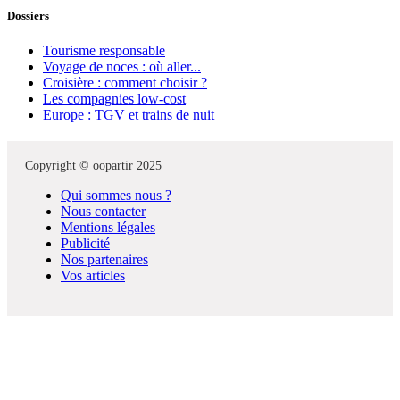
Dossiers
Tourisme responsable
Voyage de noces : où aller...
Croisière : comment choisir ?
Les compagnies low-cost
Europe : TGV et trains de nuit
Copyright © oopartir 2025
Qui sommes nous ?
Nous contacter
Mentions légales
Publicité
Nos partenaires
Vos articles