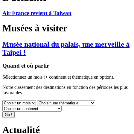
Air France revient à Taiwan
Musées à visiter
Musée national du palais, une merveille à
Taipei !
Quand et où partir
Sélectionnez un mois (+ continent et thématique en option).
Notre classement des destinations en fonction des périodes les plus
favorables.
Actualité