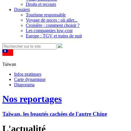
Droits et recours
Dossiers
Tourisme responsable
Voyage de noces : où aller...
Croisière : comment choisir ?
Les compagnies low-cost
Europe : TGV et trains de nuit
Taiwan
Infos pratiques
Carte dynamique
Diaporama
Nos reportages
Taïwan, les beautés cachées de l'autre Chine
L'actualité