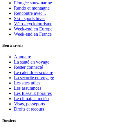
Plongée sous-marine
Rando et montagne
Rencontre avec...
Ski - sports hiver
Vélo - cyclotourisme
Week-end en Europe
Week-end en France
Bon à savoir
Annuaire
La santé en voyage
Rester connecté
Le calendrier scolaire
La sécurité en voyage
Les sites utiles
Les assurances
Les fuseaux horaires
Le climat, la météo
Visas, passeports
Droits et recours
Dossiers