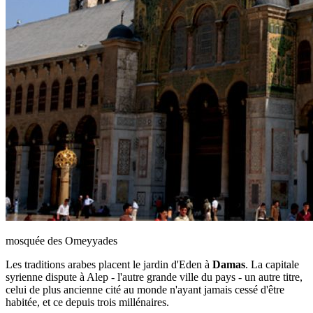
mosquée des Omeyyades
Les traditions arabes placent le jardin d'Eden à
Damas
. La capitale
syrienne dispute à Alep - l'autre grande ville du pays - un autre titre,
celui de plus ancienne cité au monde n'ayant jamais cessé d'être
habitée, et ce depuis trois millénaires.