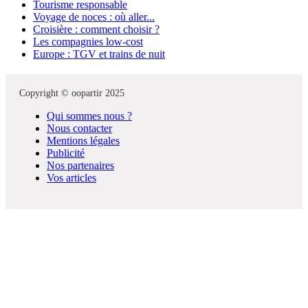
Tourisme responsable
Voyage de noces : où aller...
Croisière : comment choisir ?
Les compagnies low-cost
Europe : TGV et trains de nuit
Copyright © oopartir 2025
Qui sommes nous ?
Nous contacter
Mentions légales
Publicité
Nos partenaires
Vos articles