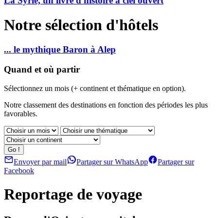
La Syrie, un livre d'histoire à ciel ouvert
Notre sélection d'hôtels
... le mythique Baron à Alep
Quand et où partir
Sélectionnez un mois (+ continent et thématique en option).
Notre classement des destinations en fonction des périodes les plus
favorables.
Envoyer par mail
Partager sur WhatsApp
Partager sur
Facebook
Reportage de voyage