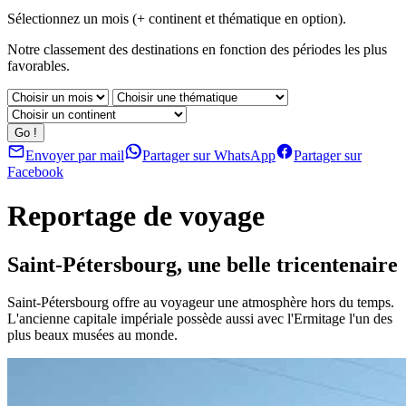
Sélectionnez un mois (+ continent et thématique en option).
Notre classement des destinations en fonction des périodes les plus
favorables.
Envoyer par mail
Partager sur WhatsApp
Partager sur
Facebook
Reportage de voyage
Saint-Pétersbourg, une belle tricentenaire
Saint-Pétersbourg offre au voyageur une atmosphère hors du temps.
L'ancienne capitale impériale possède aussi avec l'Ermitage l'un des
plus beaux musées au monde.