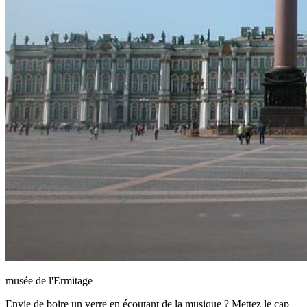
musée de l'Ermitage
Envie de boire un verre en écoutant de la musique ? Mettez le cap