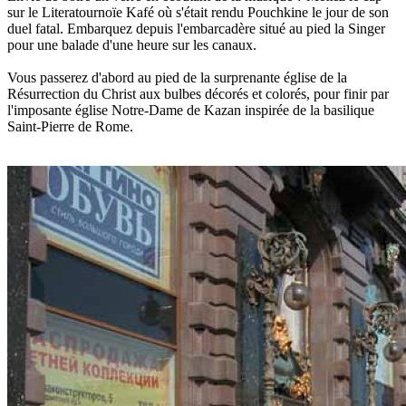
sur le Literatournoïe Kafé où s'était rendu Pouchkine le jour de son
duel fatal. Embarquez depuis l'embarcadère situé au pied la Singer
pour une balade d'une heure sur les canaux.
Vous passerez d'abord au pied de la surprenante église de la
Résurrection du Christ aux bulbes décorés et colorés, pour finir par
l'imposante église Notre-Dame de Kazan inspirée de la basilique
Saint-Pierre de Rome.