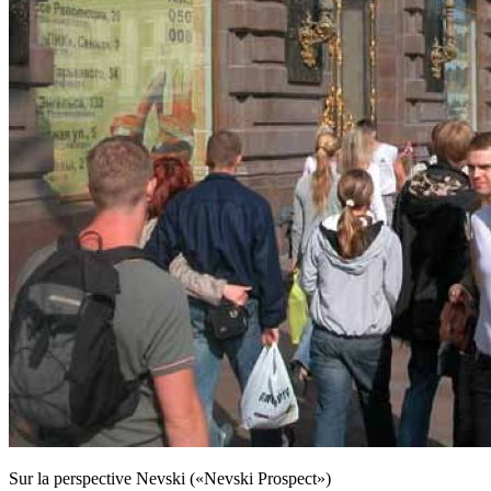
Sur la perspective Nevski («Nevski Prospect»)