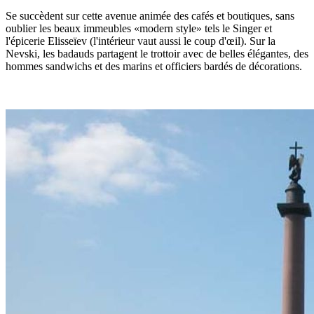
Se succèdent sur cette avenue animée des cafés et boutiques, sans
oublier les beaux immeubles «modern style» tels le Singer et
l'épicerie Elisseïev (l'intérieur vaut aussi le coup d'œil). Sur la
Nevski, les badauds partagent le trottoir avec de belles élégantes, des
hommes sandwichs et des marins et officiers bardés de décorations.