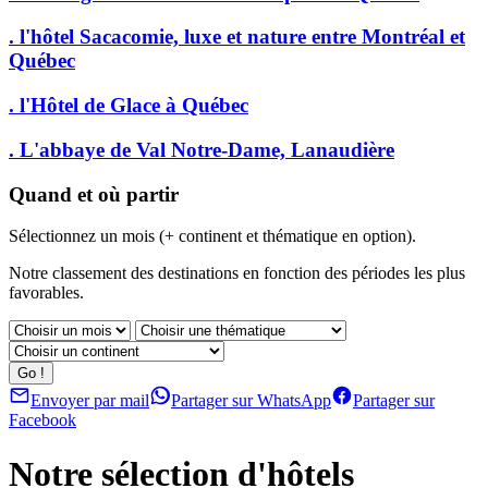
. l'hôtel Sacacomie, luxe et nature entre Montréal et
Québec
. l'Hôtel de Glace à Québec
. L'abbaye de Val Notre-Dame, Lanaudière
Quand et où partir
Sélectionnez un mois (+ continent et thématique en option).
Notre classement des destinations en fonction des périodes les plus
favorables.
Envoyer par mail
Partager sur WhatsApp
Partager sur
Facebook
Notre sélection d'hôtels