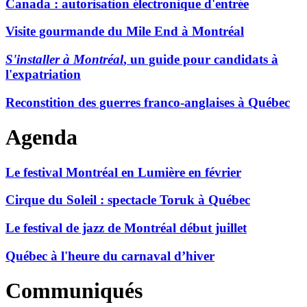
Canada : autorisation électronique d'entrée
Visite gourmande du Mile End à Montréal
S'installer à Montréal
, un guide pour candidats à
l'expatriation
Reconstition des guerres franco-anglaises à Québec
Agenda
Le festival Montréal en Lumière en février
Cirque du Soleil : spectacle Toruk à Québec
Le festival de jazz de Montréal début juillet
Québec à l'heure du carnaval d’hiver
Communiqués