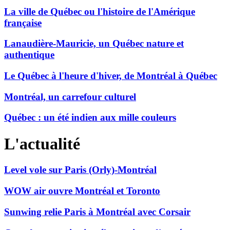
La ville de Québec ou l'histoire de l'Amérique
française
Lanaudière-Mauricie, un Québec nature et
authentique
Le Québec à l'heure d'hiver, de Montréal à Québec
Montréal, un carrefour culturel
Québec : un été indien aux mille couleurs
L'actualité
Level vole sur Paris (Orly)-Montréal
WOW air ouvre Montréal et Toronto
Sunwing relie Paris à Montréal avec Corsair