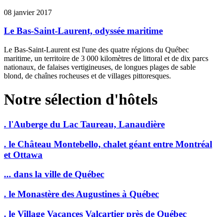
08 janvier 2017
Le Bas-Saint-Laurent, odyssée maritime
Le Bas-Saint-Laurent est l'une des quatre régions du Québec
maritime, un territoire de 3 000 kilomètres de littoral et de dix parcs
nationaux, de falaises vertigineuses, de longues plages de sable
blond, de chaînes rocheuses et de villages pittoresques.
Notre sélection d'hôtels
. l'Auberge du Lac Taureau, Lanaudière
. le Château Montebello, chalet géant entre Montréal
et Ottawa
... dans la ville de Québec
. le Monastère des Augustines à Québec
. le Village Vacances Valcartier près de Québec