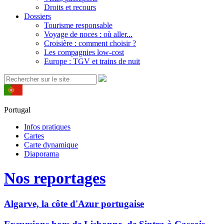
Droits et recours
Dossiers
Tourisme responsable
Voyage de noces : où aller...
Croisière : comment choisir ?
Les compagnies low-cost
Europe : TGV et trains de nuit
Portugal
Infos pratiques
Cartes
Carte dynamique
Diaporama
Nos reportages
Algarve, la côte d'Azur portugaise