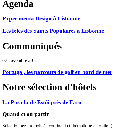
Agenda
Experimenta Design à Lisbonne
Les fêtes des Saints Populaires à Lisbonne
Communiqués
07 novembre 2015
Portugal, les parcours de golf en bord de mer
Notre sélection d'hôtels
La Posada de Estói près de Faro
Quand et où partir
Sélectionnez un mois (+ continent et thématique en option).