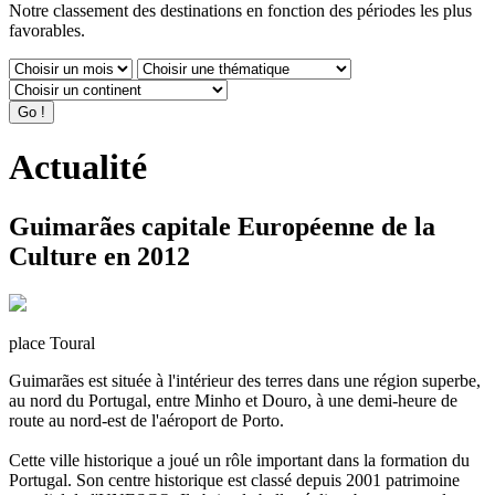
Notre classement des destinations en fonction des périodes les plus
favorables.
Actualité
Guimarães capitale Européenne de la
Culture en 2012
place Toural
Guimarães est située à l'intérieur des terres dans une région superbe,
au nord du Portugal, entre Minho et Douro, à une demi-heure de
route au nord-est de l'aéroport de Porto.
Cette ville historique a joué un rôle important dans la formation du
Portugal. Son centre historique est classé depuis 2001 patrimoine