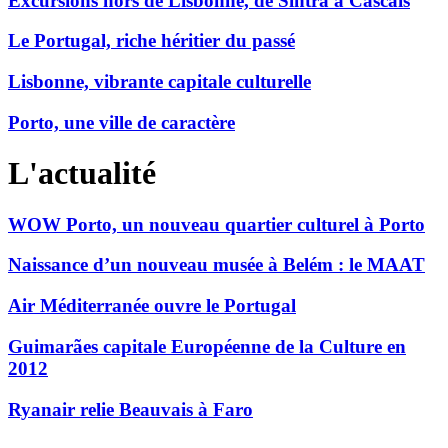
Excursions hors de Lisbonne, de Sintra à Cascais
Le Portugal, riche héritier du passé
Lisbonne, vibrante capitale culturelle
Porto, une ville de caractère
L'actualité
WOW Porto, un nouveau quartier culturel à Porto
Naissance d’un nouveau musée à Belém : le MAAT
Air Méditerranée ouvre le Portugal
Guimarães capitale Européenne de la Culture en
2012
Ryanair relie Beauvais à Faro