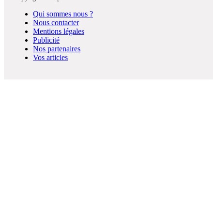
Qui sommes nous ?
Nous contacter
Mentions légales
Publicité
Nos partenaires
Vos articles