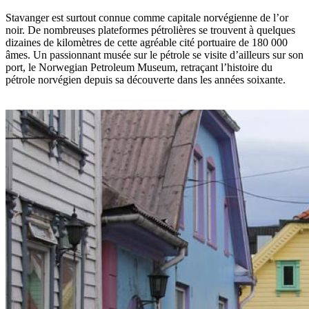
Stavanger est surtout connue comme capitale norvégienne de l’or
noir. De nombreuses plateformes pétrolières se trouvent à quelques
dizaines de kilomètres de cette agréable cité portuaire de 180 000
âmes. Un passionnant musée sur le pétrole se visite d’ailleurs sur son
port, le Norwegian Petroleum Museum, retraçant l’histoire du
pétrole norvégien depuis sa découverte dans les années soixante.