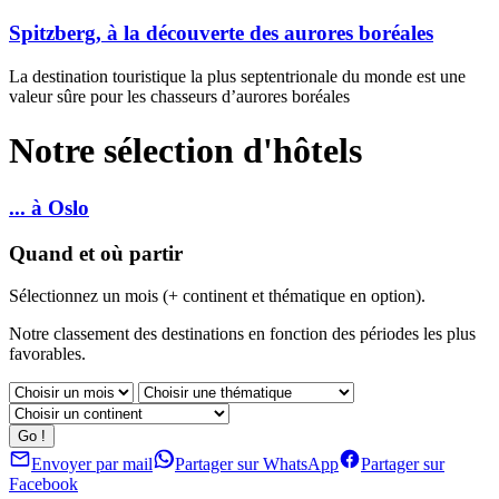
Spitzberg, à la découverte des aurores boréales
La destination touristique la plus septentrionale du monde est une
valeur sûre pour les chasseurs d’aurores boréales
Notre sélection d'hôtels
... à Oslo
Quand et où partir
Sélectionnez un mois (+ continent et thématique en option).
Notre classement des destinations en fonction des périodes les plus
favorables.
Envoyer par mail
Partager sur WhatsApp
Partager sur
Facebook