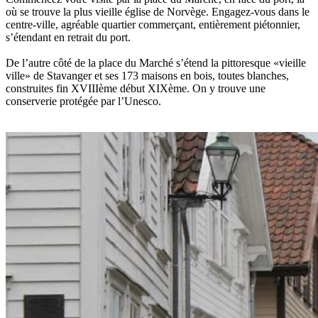
où se trouve la plus vieille église de Norvège. Engagez-vous dans le
centre-ville, agréable quartier commerçant, entièrement piétonnier,
s’étendant en retrait du port.
De l’autre côté de la place du Marché s’étend la pittoresque «vieille
ville» de Stavanger et ses 173 maisons en bois, toutes blanches,
construites fin XVIIIème début XIXème. On y trouve une
conserverie protégée par l’Unesco.