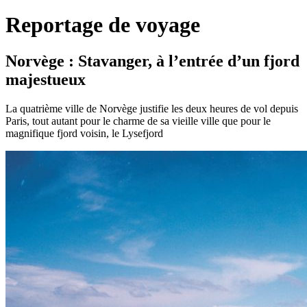
Reportage de voyage
Norvège : Stavanger, à l’entrée d’un fjord
majestueux
La quatrième ville de Norvège justifie les deux heures de vol depuis
Paris, tout autant pour le charme de sa vieille ville que pour le
magnifique fjord voisin, le Lysefjord