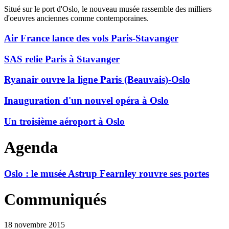
Situé sur le port d'Oslo, le nouveau musée rassemble des milliers
d'oeuvres anciennes comme contemporaines.
Air France lance des vols Paris-Stavanger
SAS relie Paris à Stavanger
Ryanair ouvre la ligne Paris (Beauvais)-Oslo
Inauguration d'un nouvel opéra à Oslo
Un troisième aéroport à Oslo
Agenda
Oslo : le musée Astrup Fearnley rouvre ses portes
Communiqués
18 novembre 2015