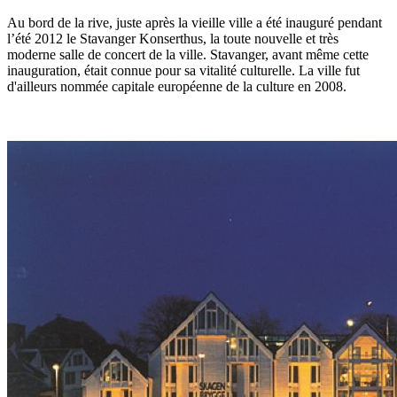
Au bord de la rive, juste après la vieille ville a été inauguré pendant
l’été 2012 le Stavanger Konserthus, la toute nouvelle et très
moderne salle de concert de la ville. Stavanger, avant même cette
inauguration, était connue pour sa vitalité culturelle. La ville fut
d'ailleurs nommée capitale européenne de la culture en 2008.