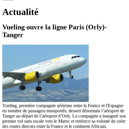
Actualité
Vueling ouvre la ligne Paris (Orly)-
Tanger
Vueling, première compagnie aérienne entre la France et l'Espagne
en nombre de passagers transportés, dessert désormais l’aéroport de
Tanger au départ de l’aéroport d’Orly. La compagnie a inauguré son
premier vol sans escale vers le Maroc et renforce sa volonté de créer
des routes directes entre la France et le continent Africain.