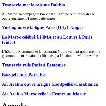
Transavia met le cap sur Dakhla
Au Maroc, la compagnie low-cost du groupe Air France-KLM
ouvre également Tanger cette année
Vueling ouvre la ligne Paris (Orly)-Tanger
Le Maroc célébré à l'IMA et au Louvre à Paris
(vidéo)
L'hôtel La Mamounia et le restaurant Noura vantent notamment la
gastronomie marocaine (et libanaise) à l'Institut du Monde Arabe
Transavia relie Paris à Essaouira
Easyjet lance Paris-Fès
Air Arabia ouvre la ligne Montpellier-Casablanca
Air Arabia Maroc relie la France au Maroc
Agenda