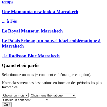
temps
Une Mamounia new look à Marrakech
... à Fès
Le Royal Mansour, Marrakech
Le Palais Selman, un nouvel hôtel emblématique à
Marrakech
. le Radisson Blue Marrakech
Quand et où partir
Sélectionnez un mois (+ continent et thématique en option).
Notre classement des destinations en fonction des périodes les plus
favorables.