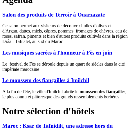
Salon des produits de Terroir à Ouarzazate
Ce salon permet aux visiteurs de découvrir huiles d'olives et
d'Argan, dattes, miels, câpres, pommes, fromages de chèvres, eau de
roses, safran, piments et bien d'autres produits cultivés dans la région
Drâa - Tafilalet, au sud du Maroc
Les musiques sacrées à l'honneur à Fès en juin
Le festival de Fès se déroule depuis un quart de siècles dans la cité
impériale marocaine
Le moussem des fiançailles à Imilchil
A la fin de l'été, le ville d'Imilchil abrite le
moussem des fiançailles
,
le plus connu et pittoresque des grands rassemblements berbères
Notre sélection d'hôtels
Maroc : Ksar de Tafnidilt, une adresse hors du