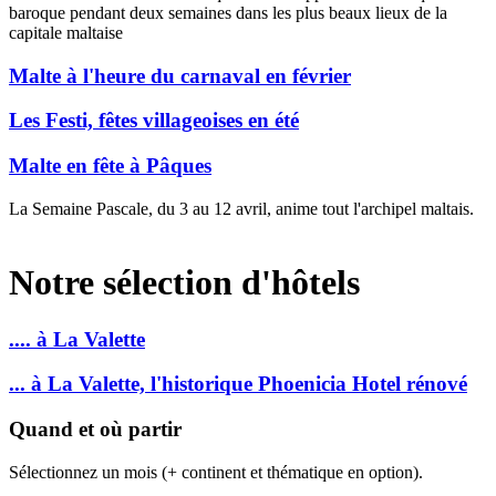
baroque pendant deux semaines dans les plus beaux lieux de la
capitale maltaise
Malte à l'heure du carnaval en février
Les Festi, fêtes villageoises en été
Malte en fête à Pâques
La Semaine Pascale, du 3 au 12 avril, anime tout l'archipel maltais.
Notre sélection d'hôtels
.... à La Valette
... à La Valette, l'historique Phoenicia Hotel rénové
Quand et où partir
Sélectionnez un mois (+ continent et thématique en option).