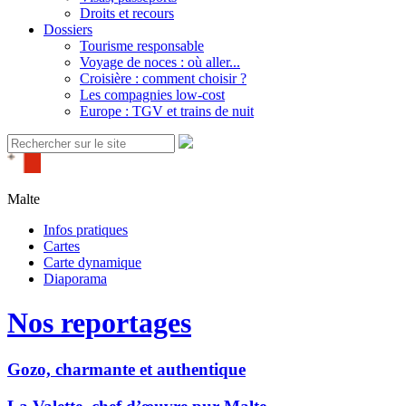
Droits et recours
Dossiers
Tourisme responsable
Voyage de noces : où aller...
Croisière : comment choisir ?
Les compagnies low-cost
Europe : TGV et trains de nuit
Malte
Infos pratiques
Cartes
Carte dynamique
Diaporama
Nos reportages
Gozo, charmante et authentique