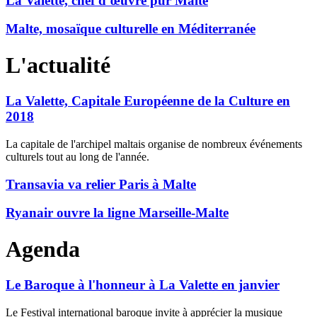
La Valette, chef d’œuvre pur Malte
Malte, mosaïque culturelle en Méditerranée
L'actualité
La Valette, Capitale Européenne de la Culture en
2018
La capitale de l'archipel maltais organise de nombreux événements
culturels tout au long de l'année.
Transavia va relier Paris à Malte
Ryanair ouvre la ligne Marseille-Malte
Agenda
Le Baroque à l'honneur à La Valette en janvier
Le Festival international baroque invite à apprécier la musique