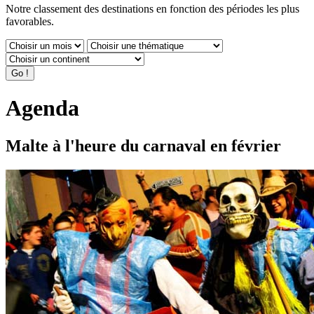
Notre classement des destinations en fonction des périodes les plus
favorables.
Agenda
Malte à l'heure du carnaval en février