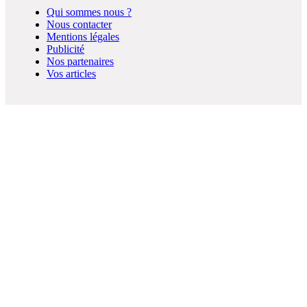
Qui sommes nous ?
Nous contacter
Mentions légales
Publicité
Nos partenaires
Vos articles