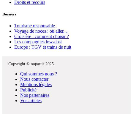
Droits et recours
Dossiers
Tourisme responsable
Voyage de noces : où aller...
Croisière : comment choisir ?
Les compagnies low-cost
Europe : TGV et trains de nuit
Copyright © oopartir 2025
Qui sommes nous ?
Nous contacter
Mentions légales
Publicité
Nos partenaires
Vos articles