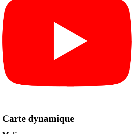
Carte dynamique