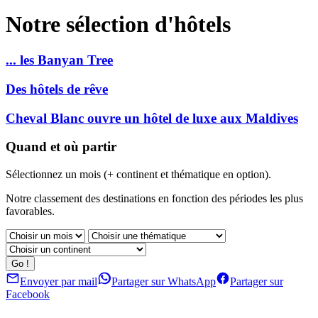
Notre sélection d'hôtels
... les Banyan Tree
Des hôtels de rêve
Cheval Blanc ouvre un hôtel de luxe aux Maldives
Quand et où partir
Sélectionnez un mois (+ continent et thématique en option).
Notre classement des destinations en fonction des périodes les plus
favorables.
Envoyer par mail
Partager sur WhatsApp
Partager sur
Facebook