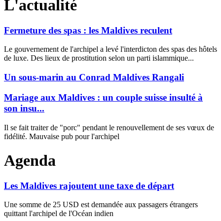
L'actualité
Fermeture des spas : les Maldives reculent
Le gouvernement de l'archipel a levé l'interdicton des spas des hôtels
de luxe. Des lieux de prostitution selon un parti islammique...
Un sous-marin au Conrad Maldives Rangali
Mariage aux Maldives : un couple suisse insulté à
son insu...
Il se fait traiter de "porc" pendant le renouvellement de ses vœux de
fidélité. Mauvaise pub pour l'archipel
Agenda
Les Maldives rajoutent une taxe de départ
Une somme de 25 USD est demandée aux passagers étrangers
quittant l'archipel de l'Océan indien