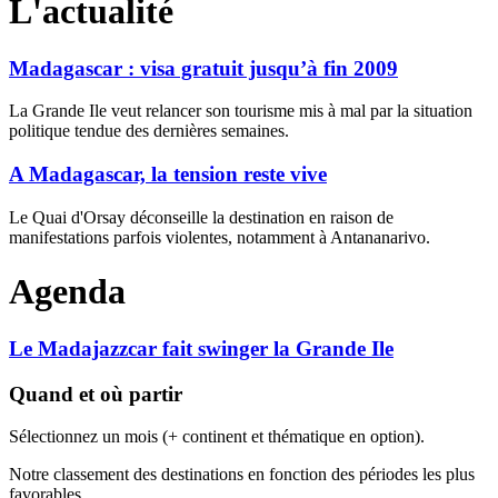
L'actualité
Madagascar : visa gratuit jusqu’à fin 2009
La Grande Ile veut relancer son tourisme mis à mal par la situation
politique tendue des dernières semaines.
A Madagascar, la tension reste vive
Le Quai d'Orsay déconseille la destination en raison de
manifestations parfois violentes, notamment à Antananarivo.
Agenda
Le Madajazzcar fait swinger la Grande Ile
Quand et où partir
Sélectionnez un mois (+ continent et thématique en option).
Notre classement des destinations en fonction des périodes les plus
favorables.