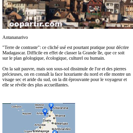
Antananarivo
"Terre de contraste": ce cliché usé est pourtant pratique pour décrire
Madagascar. Difficile en effet de classer la Grande île, que ce soit
sur le plan géologique, écologique, culturel ou humain.
On la sait pauvre, mais son sous-sol dissimule de l'or et des pierres
précieuses, on en connaît la face luxuriante du nord et elle montre un
visage sec et aride du sud, on la dit éprouvante pour le voyageur et
elle se révèle des plus accueillantes.