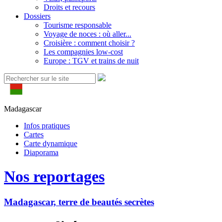
Droits et recours
Dossiers
Tourisme responsable
Voyage de noces : où aller...
Croisière : comment choisir ?
Les compagnies low-cost
Europe : TGV et trains de nuit
Madagascar
Infos pratiques
Cartes
Carte dynamique
Diaporama
Nos reportages
Madagascar, terre de beautés secrètes