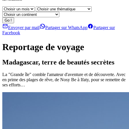
Envoyer par mail
Partager sur WhatsApp
Partager sur
Facebook
Reportage de voyage
Madagascar, terre de beautés secrètes
La "Grande île" comble l'amateur d'aventure et de découverte. Avec
en prime des plages de rêve, de Nosy Be à Ifaty, pour se remettre de
ses efforts…