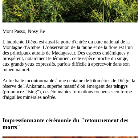
Mont Passo, Nosy Be
L'indolente Diégo est aussi la porte d'entrée du parc national de la
Montagne d'Ambre. L’observation de la faune et de la flore est l’un
des principaux attraits de Madagascar. Des espèces endémiques y
prospèrent, notamment le lémurien, cette espèce proche du singe,
aux grands yeux expressifs, parfois difficile à apercevoir dans son
milieu naturel.
Autre halte incontournable à une centaine de kilomètres de Diégo, la
réserve de l'Ankarana, superbe massif d'où émergent des
tsingys
(prononcez "tsing"), ces étonnantes formations rocheuses en forme
d'aiguilles minérales acérée.
Impressionnante cérémonie du "retournement des
morts"