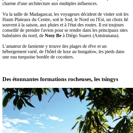
charme d'une architecture aux multiples influences.
Vu la taille de Madagascar, les voyageurs décident de visiter soit les
Hauts Plateaux du Centre, soit le Sud, le Nord ou l'Est, un choix lié
souvent à la saison, aux pluies et à l'état des routes. Il est toujours
conseillé de prendre l'avion pour se rendre dans les principaux sites
balnéaires du nord, de
Nosy Be
à Diégo Suarez (Antsiranana).
L'amateur de farniente y trouve des plages de rêve et un
hébergement varié, de l'hôtel de luxe au bungalow, les pieds dans
une eau turquoise bordée de cocotiers.
Des étonnantes formations rocheuses, les tsingys