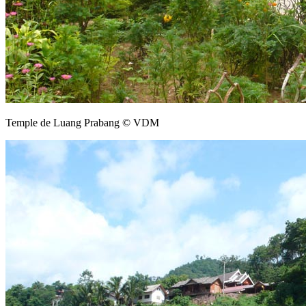
Temple de Luang Prabang © VDM