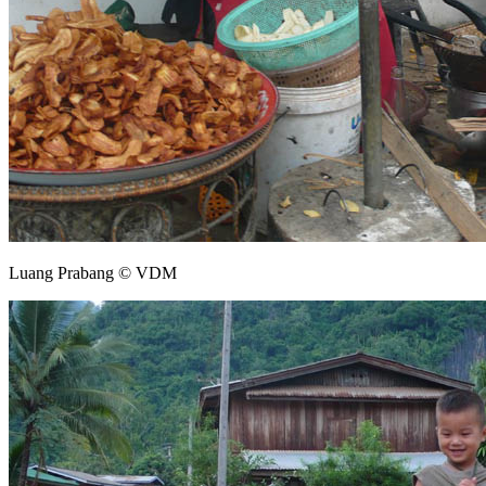
Luang Prabang © VDM