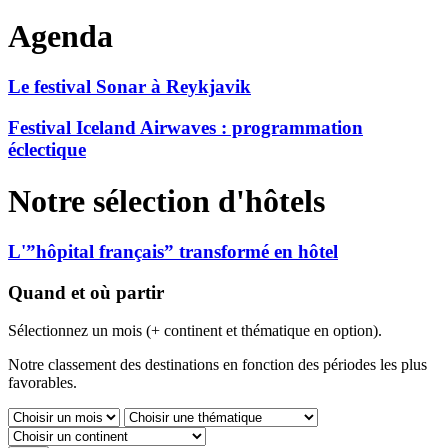
Agenda
Le festival Sonar à Reykjavik
Festival Iceland Airwaves : programmation
éclectique
Notre sélection d'hôtels
L'”hôpital français” transformé en hôtel
Quand et où partir
Sélectionnez un mois (+ continent et thématique en option).
Notre classement des destinations en fonction des périodes les plus
favorables.