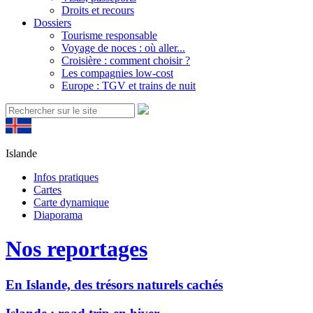
Droits et recours
Dossiers
Tourisme responsable
Voyage de noces : où aller...
Croisière : comment choisir ?
Les compagnies low-cost
Europe : TGV et trains de nuit
Islande
Infos pratiques
Cartes
Carte dynamique
Diaporama
Nos reportages
En Islande, des trésors naturels cachés