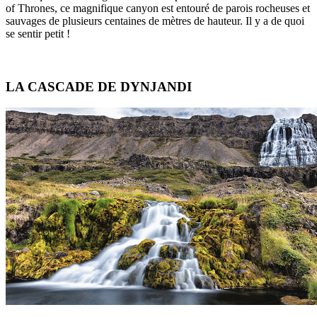
of Thrones, ce magnifique canyon est entouré de parois rocheuses et
sauvages de plusieurs centaines de mètres de hauteur. Il y a de quoi
se sentir petit !
LA CASCADE DE DYNJANDI