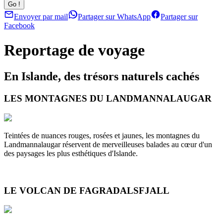
Envoyer par mail
Partager sur WhatsApp
Partager sur
Facebook
Reportage de voyage
En Islande, des trésors naturels cachés
LES MONTAGNES DU LANDMANNALAUGAR
Teintées de nuances rouges, rosées et jaunes, les montagnes du
Landmannalaugar réservent de merveilleuses balades au cœur d'un
des paysages les plus esthétiques d'Islande.
LE VOLCAN DE FAGRADALSFJALL