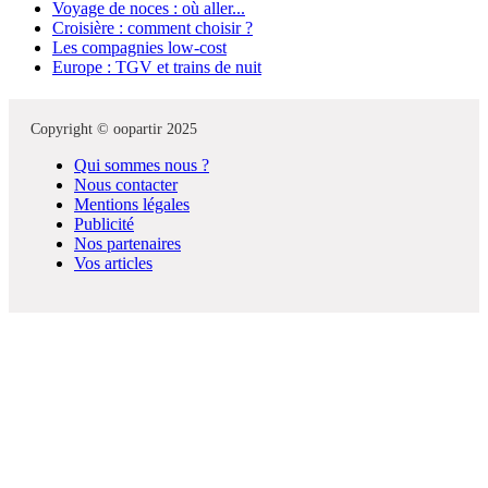
Voyage de noces : où aller...
Croisière : comment choisir ?
Les compagnies low-cost
Europe : TGV et trains de nuit
Copyright © oopartir 2025
Qui sommes nous ?
Nous contacter
Mentions légales
Publicité
Nos partenaires
Vos articles