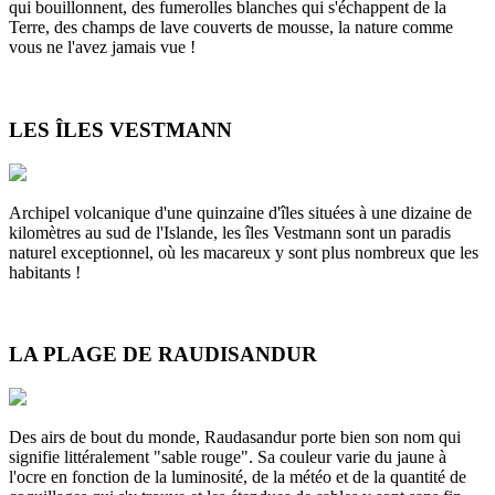
qui bouillonnent, des fumerolles blanches qui s'échappent de la
Terre, des champs de lave couverts de mousse, la nature comme
vous ne l'avez jamais vue !
LES ÎLES VESTMANN
Archipel volcanique d'une quinzaine d'îles situées à une dizaine de
kilomètres au sud de l'Islande, les îles Vestmann sont un paradis
naturel exceptionnel, où les macareux y sont plus nombreux que les
habitants !
LA PLAGE DE RAUDISANDUR
Des airs de bout du monde, Raudasandur porte bien son nom qui
signifie littéralement "sable rouge". Sa couleur varie du jaune à
l'ocre en fonction de la luminosité, de la météo et de la quantité de